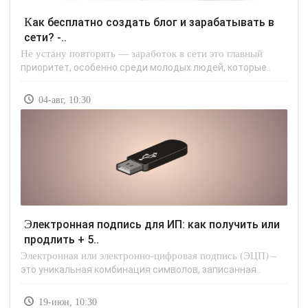
Как бесплатно создать блог и зарабатывать в
сети? -..
Не устану повторять — заработок в сети это главный
приоритет, особенно среди молодых людей, которые..
04-авг, 10:30
Электронная подпись для ИП: как получить или
продлить + 5..
Электронная или электронно-цифровая подпись (ЭЦП) –
это уникальная комбинация символов, записанная..
19-июн, 10:30