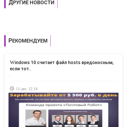
ДРУГИЕ НОВОСТИ
РЕКОМЕНДУЕМ
Windows 10 считает файл hosts вредоносным,
если тот..
..
11-авг, 12:14