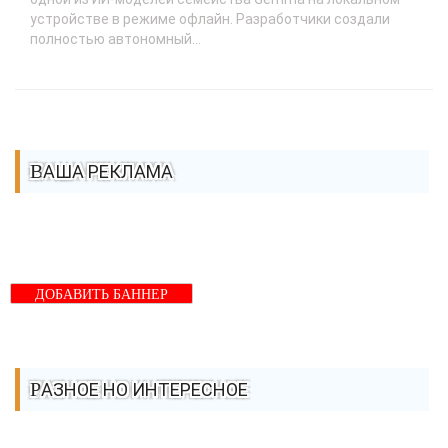
устройстве в режиме офлайн. Разработчики создали
полностью автономный...
ВАША РЕКЛАМА
ДОБАВИТЬ БАННЕР
РАЗНОЕ НО ИНТЕРЕСНОЕ