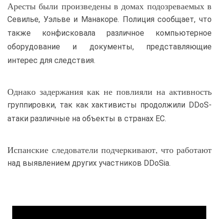
Аресты были произведены в домах подозреваемых в
Севилье, Уэльве и Манакоре. Полиция сообщает, что
также конфисковала различное компьютерное
оборудование и документы, представляющие
интерес для следствия.
Однако задержания как не повлияли на активность
группировки, так как хактивисты продолжили DDoS-
атаки различные на объекты в странах ЕС.
Испанские следователи подчеркивают, что работают
над выявлением других участников DDoSia.