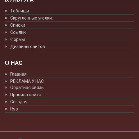
Таблицы
Скруглённые уголки.
Списки
Ссылки
Формы
Дизайны сайтов
О НАС
Главная
РЕКЛАМА У НАС
Обратная связь
Правила сайта
Сегодня
Rss