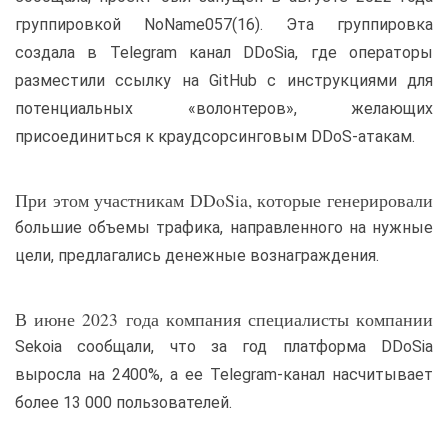
группировкой NoName057(16). Эта группировка
создала в Telegram канал DDoSia, где операторы
разместили ссылку на GitHub с инструкциями для
потенциальных «волонтеров», желающих
присоединиться к краудсорсинговым DDoS-атакам.
При этом участникам DDoSia, которые генерировали
большие объемы трафика, направленного на нужные
цели, предлагались денежные вознаграждения.
В июне 2023 года компания специалисты компании
Sekoia сообщали, что за год платформа DDoSia
выросла на 2400%, а ее Telegram-канал насчитывает
более 13 000 пользователей.