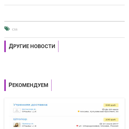
CSS
ДРУГИЕ НОВОСТИ
РЕКОМЕНДУЕМ