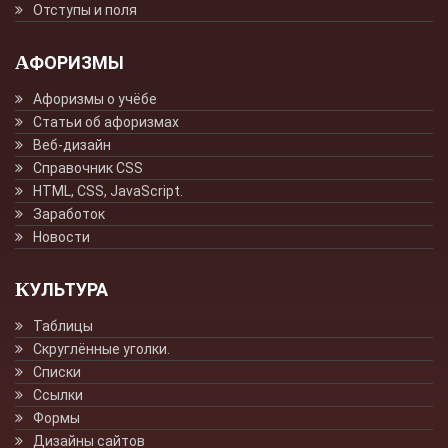
Отступы и поля
АФОРИЗМЫ
Афоризмы о учёбе
Статьи об афоризмах
Веб-дизайн
Справочник CSS
HTML, CSS, JavaScript.
Заработок
Новости
КУЛЬТУРА
Таблицы
Скруглённые уголки.
Списки
Ссылки
Формы
Дизайны сайтов