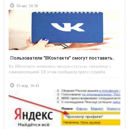
10-авг, 10:30
Пользователи "ВКонтакте" смогут поставить..
Во ВКонтакте появились эмодзи-статусы, связанные с
самоизоляцией. Об этом сообщила пресс-служба..
31-мар, 16:41