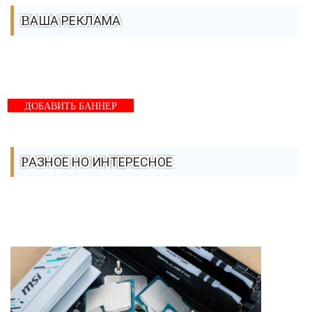
ВАША РЕКЛАМА
ДОБАВИТЬ БАННЕР
РАЗНОЕ НО ИНТЕРЕСНОЕ