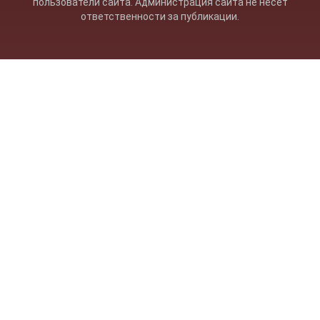
пользователи сайта. Администрация сайта не несет
ответственности за публикации.