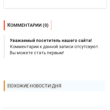
КОММЕНТАРИИ (0)
Уважаемый посетитель нашего сайта!
Комментарии к данной записи отсутсвуют.
Вы можете стать первым!
ПОХОЖИЕ НОВОСТИ ДНЯ