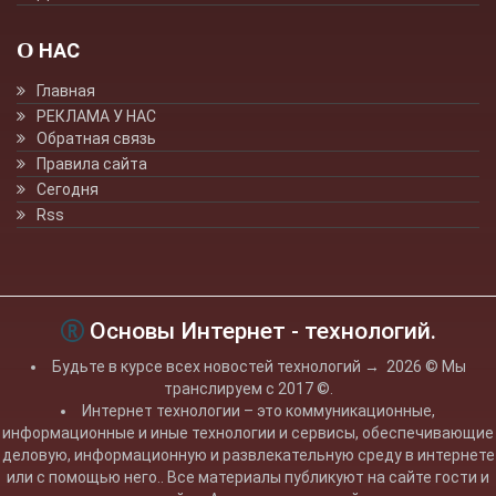
О НАС
Главная
РЕКЛАМА У НАС
Обратная связь
Правила сайта
Сегодня
Rss
Основы Интернет - технологий.
Будьте в курсе всех новостей технологий
→
2026
© Мы
транслируем с 2017 ©.
Интернет технологии – это коммуникационные,
информационные и иные технологии и сервисы, обеспечивающие
деловую, информационную и развлекательную среду в интернете
или с помощью него.. Все материалы публикуют на сайте гости и