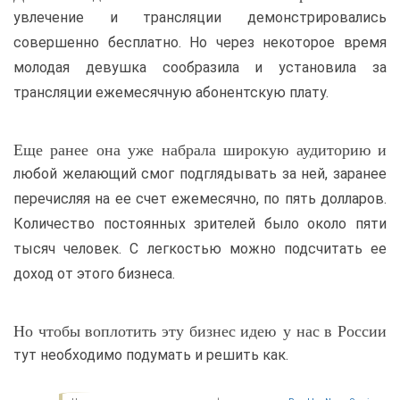
увлечение и трансляции демонстрировались
совершенно бесплатно. Но через некоторое время
молодая девушка сообразила и установила за
трансляции ежемесячную абонентскую плату.
Еще ранее она уже набрала широкую аудиторию и
любой желающий смог подглядывать за ней, заранее
перечисляя на ее счет ежемесячно, по пять долларов.
Количество постоянных зрителей было около пяти
тысяч человек. С легкостью можно подсчитать ее
доход от этого бизнеса.
Но чтобы воплотить эту бизнес идею у нас в России
тут необходимо подумать и решить как.