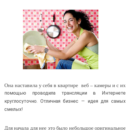
Она наставила у себя в квартире веб – камеры и с их
помощью проводила трансляции в Интернете
круглосуточно. Отличная бизнес — идея для самых
смелых!
Для начала для нее это было небольшое оригинальное