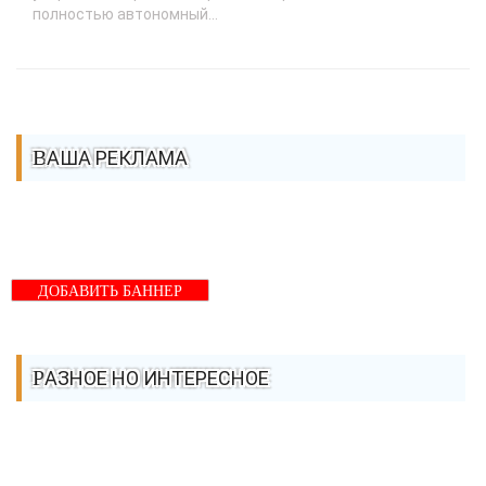
полностью автономный...
ВАША РЕКЛАМА
ДОБАВИТЬ БАННЕР
РАЗНОЕ НО ИНТЕРЕСНОЕ