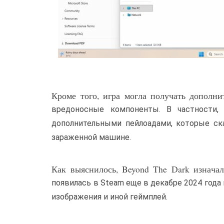
Кроме того, игра могла получать дополн
вредоносные компоненты. В частности, 
дополнительными пейлоадами, которые ска
зараженной машине.
Как выяснилось, Beyond The Dark изнача
появилась в Steam еще в декабре 2024 года 
изображения и иной геймплей.