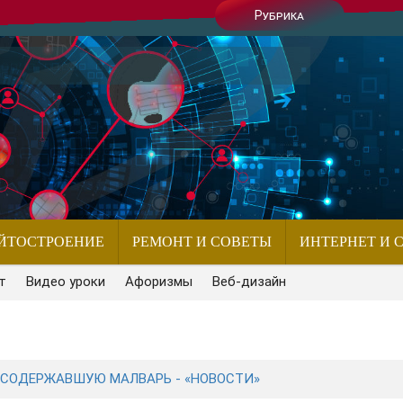
Рубрика
ЙТОСТРОЕНИЕ
РЕМОНТ И СОВЕТЫ
ИНТЕРНЕТ И 
т
Видео уроки
Афоризмы
Веб-дизайн
, СОДЕРЖАВШУЮ МАЛВАРЬ - «НОВОСТИ»