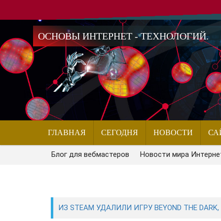
ОСНОВЫ ИНТЕРНЕТ - ТЕХНОЛОГИЙ.
ГЛАВНАЯ
СЕГОДНЯ
НОВОСТИ
СА
Блог для вебмастеров
Новости мира Интерне
ИЗ STEAM УДАЛИЛИ ИГРУ BEYOND THE DARK