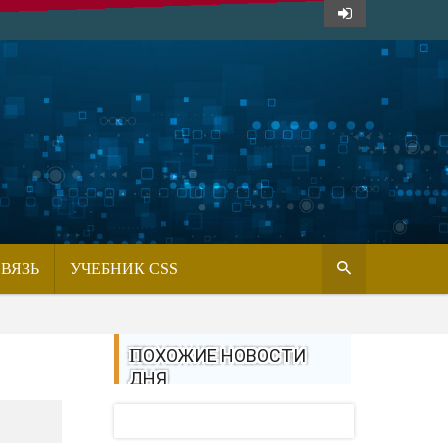
СВЯЗЬ
УЧЕБНИК CSS
ПОХОЖИЕ НОВОСТИ
ДНЯ