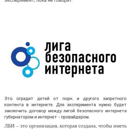
эксперимент, пока не говорят.
Это оградит детей от порн. и другого запретного
контента в интернете. Для эксперимента нужно будет
заключить договор между лигой безопасного интернета
губернатором и интернет - провайдером.
ЛБИ – это организация, которая создана, чтобы иметь