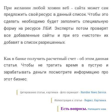
При желании любой хозяин веб - сайта может сам
предложить свой ресурс в данный список. Чтобы это
сделать необходимо будет заполнить специальную
форму на ресурсе ЛБИ. Эксперты потом проверят
все добавленные сайты и при его «чистоте» их
добавят в список разрешенных.
Как в банке получить расчетный счет - об этом данная
статья. Чтобы не тратить время в пустую и
зарабатывать деньги посмотрите информацию про
этот бизнес.
Цитирование статьи, картинки - фото скриншот -
Rambler News Service.
Иллюстрация к статье -
Яндекс. Картинки.
Есть вопросы.
Напишите нам.