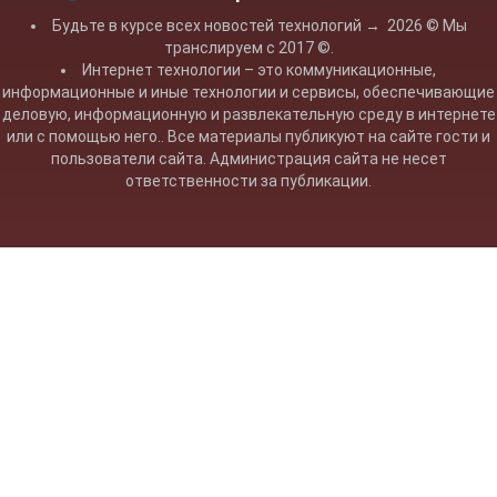
Будьте в курсе всех новостей технологий
→
2026
© Мы
транслируем с 2017 ©.
Интернет технологии – это коммуникационные,
информационные и иные технологии и сервисы, обеспечивающие
деловую, информационную и развлекательную среду в интернете
или с помощью него.. Все материалы публикуют на сайте гости и
пользователи сайта. Администрация сайта не несет
ответственности за публикации.