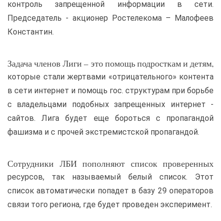
контроль запрещенной информации в сети.
Председатель - акционер Ростелекома – Малофеев
Константин.
Задача членов Лиги – это помощь подросткам и детям,
которые стали жертвами «отрицательного» контента
в сети интернет и помощь гос. структурам при борьбе
с владельцами подобных запрещенных интернет -
сайтов. Лига будет еще бороться с пропагандой
фашизма и с прочей экстремистской пропагандой.
Сотрудники ЛБИ пополняют список проверенных
ресурсов, так называемый белый список. Этот
список автоматически попадет в базу 29 операторов
связи того региона, где будет проведен эксперимент.