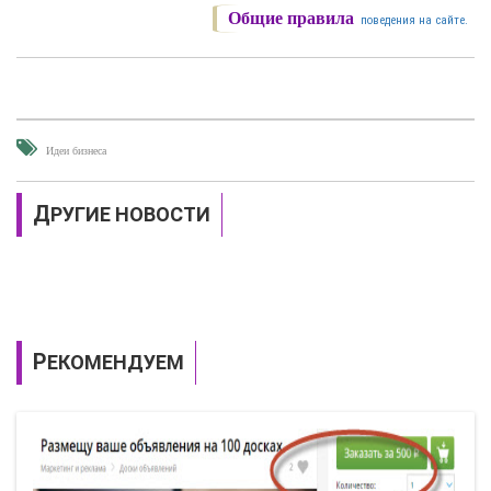
Общие правила
поведения на сайте.
Идеи бизнеса
ДРУГИЕ НОВОСТИ
РЕКОМЕНДУЕМ