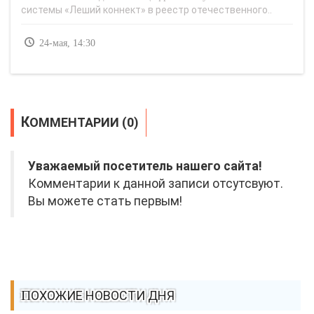
системы «Леший коннект» в реестр отечественного..
24-мая, 14:30
КОММЕНТАРИИ (0)
Уважаемый посетитель нашего сайта!
Комментарии к данной записи отсутсвуют.
Вы можете стать первым!
ПОХОЖИЕ НОВОСТИ ДНЯ