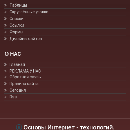
Таблицы
Скруглённые уголки.
Списки
Ссылки
Формы
Дизайны сайтов
О НАС
Главная
РЕКЛАМА У НАС
Обратная связь
Правила сайта
Сегодня
Rss
Основы Интернет - технологий.