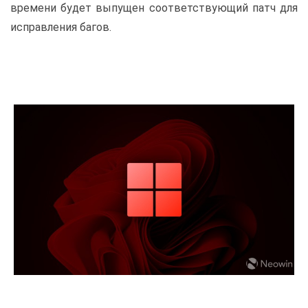
времени будет выпущен соответствующий патч для
исправления багов.