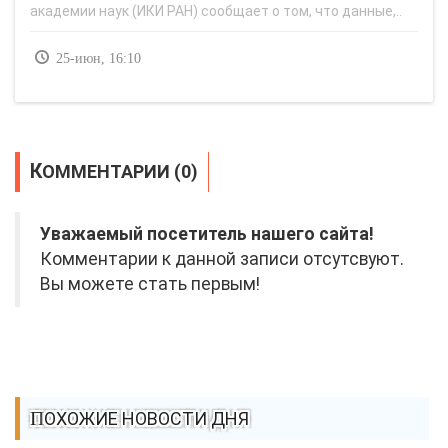
академии наук (ИКИ РАН) сообщает о том, что данные,..
25-июн, 16:10
КОММЕНТАРИИ (0)
Уважаемый посетитель нашего сайта!
Комментарии к данной записи отсутсвуют.
Вы можете стать первым!
ПОХОЖИЕ НОВОСТИ ДНЯ