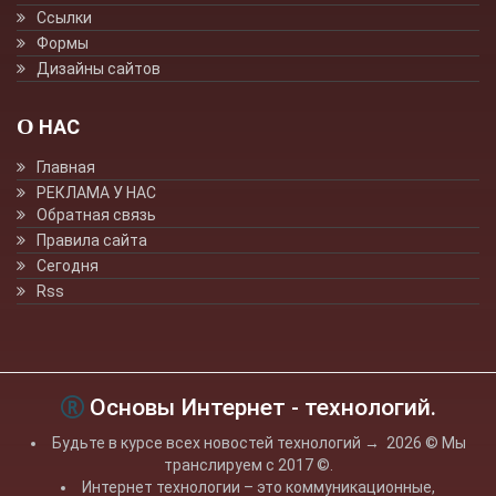
Ссылки
Формы
Дизайны сайтов
О НАС
Главная
РЕКЛАМА У НАС
Обратная связь
Правила сайта
Сегодня
Rss
Основы Интернет - технологий.
Будьте в курсе всех новостей технологий
→
2026
© Мы
транслируем с 2017 ©.
Интернет технологии – это коммуникационные,