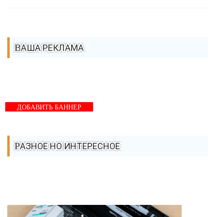
ВАША РЕКЛАМА
ДОБАВИТЬ БАННЕР
РАЗНОЕ НО ИНТЕРЕСНОЕ