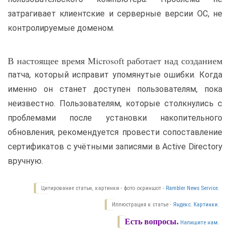
затрагивает клиентские и серверные версии ОС, не
контролируемые доменом.
В настоящее время Microsoft работает над созданием
патча, который исправит упомянутые ошибки. Когда
именно он станет доступен пользователям, пока
неизвестно. Пользователям, которые столкнулись с
проблемами после установки накопительного
обновления, рекомендуется провести сопоставление
сертификатов с учётными записями в Active Directory
вручную.
Цитирование статьи, картинки - фото скриншот -
Rambler News Service.
Иллюстрация к статье -
Яндекс. Картинки.
Есть вопросы.
Напишите нам.