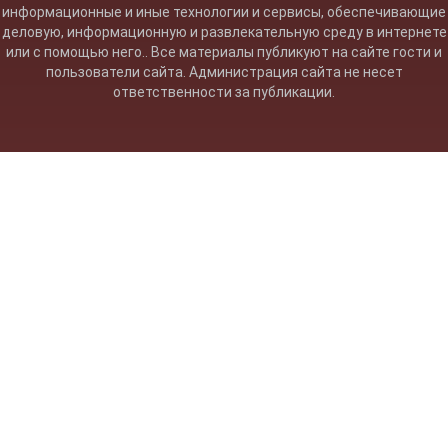
информационные и иные технологии и сервисы, обеспечивающие
деловую, информационную и развлекательную среду в интернете
или с помощью него.. Все материалы публикуют на сайте гости и
пользователи сайта. Администрация сайта не несет
ответственности за публикации.