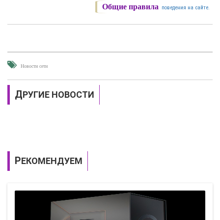
Общие правила
поведения на сайте.
Новости сети
ДРУГИЕ НОВОСТИ
РЕКОМЕНДУЕМ