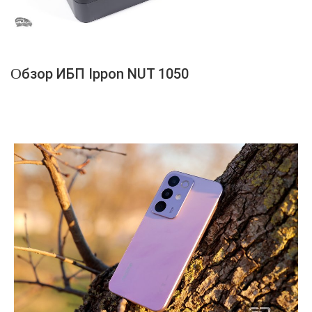
Обзор ИБП Ippon NUT 1050