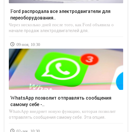
Ford распродала все электродвигатели для
переоборудования..
Через несколько дней после того, как Ford объявила о
начале продаж электродвигателей для..
09-ноя, 10:30
WhatsApp позволит отправлять сообщения
самому себе -..
WhatsApp внедряет новую функцию, которая позволит
отправлять сообщения самому себе. Эта опция..
02-дек, 10:30