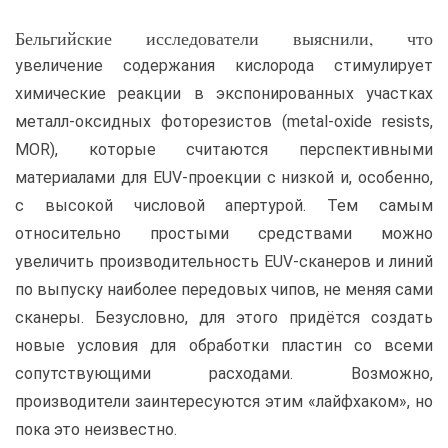
Бельгийские исследователи выяснили, что
увеличение содержания кислорода стимулирует
химические реакции в экспонированных участках
металл-оксидных фоторезистов (metal-oxide resists,
MOR), которые считаются перспективными
материалами для EUV-проекции с низкой и, особенно,
с высокой числовой апертурой. Тем самым
относительно простыми средствами можно
увеличить производительность EUV-сканеров и линий
по выпуску наиболее передовых чипов, не меняя сами
сканеры. Безусловно, для этого придётся создать
новые условия для обработки пластин со всеми
сопутствующими расходами. Возможно,
производители заинтересуются этим «лайфхаком», но
пока это неизвестно.