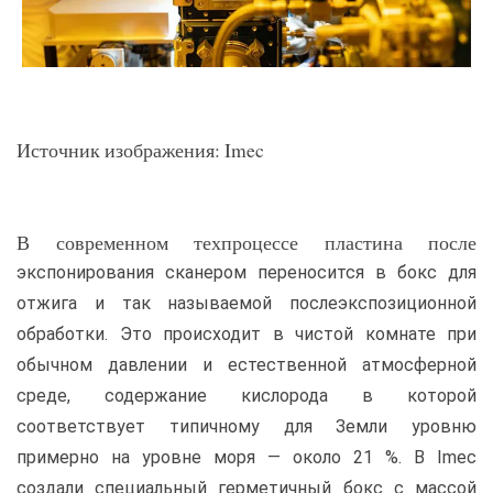
Источник изображения: Imec
В современном техпроцессе пластина после
экспонирования сканером переносится в бокс для
отжига и так называемой послеэкспозиционной
обработки. Это происходит в чистой комнате при
обычном давлении и естественной атмосферной
среде, содержание кислорода в которой
соответствует типичному для Земли уровню
примерно на уровне моря — около 21 %. В Imec
создали специальный герметичный бокс с массой