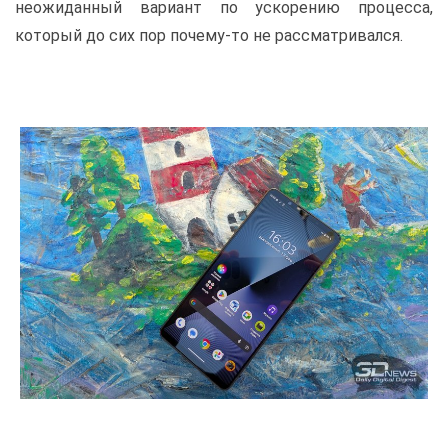
неожиданный вариант по ускорению процесса,
который до сих пор почему-то не рассматривался.