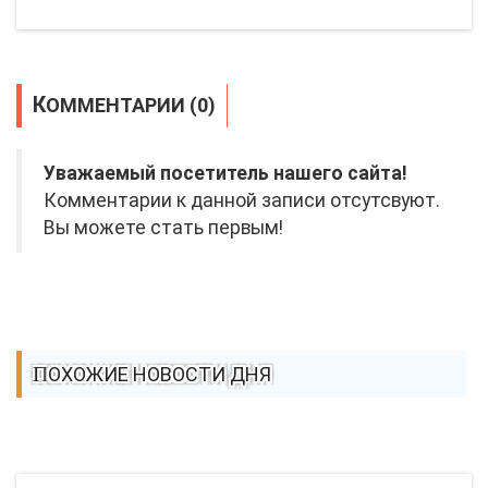
КОММЕНТАРИИ (0)
Уважаемый посетитель нашего сайта!
Комментарии к данной записи отсутсвуют.
Вы можете стать первым!
ПОХОЖИЕ НОВОСТИ ДНЯ