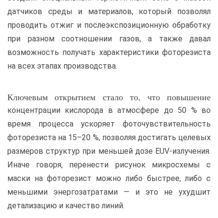
датчиков среды и материалов, который позволял
проводить отжиг и послеэкспозиционную обработку
при разном соотношении газов, а также давал
возможность получать характеристики фоторезиста
на всех этапах производства.
Ключевым открытием стало то, что повышение
концентрации кислорода в атмосфере до 50 % во
время процесса ускоряет фоточувствительность
фоторезиста на 15–20 %, позволяя достигать целевых
размеров структур при меньшей дозе EUV-излучения.
Иначе говоря, перенести рисунок микросхемы с
маски на фоторезист можно либо быстрее, либо с
меньшими энергозатратами — и это не ухудшит
детализацию и качество линий.