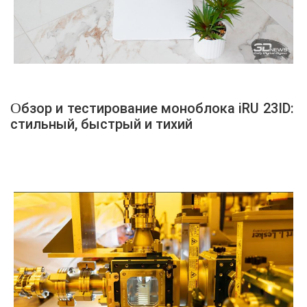
Обзор и тестирование моноблока iRU 23ID:
стильный, быстрый и тихий