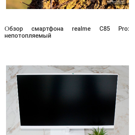
Обзор смартфона realme C85 Pro:
непотопляемый