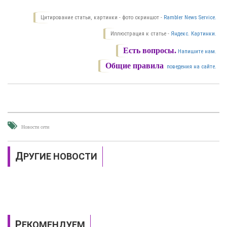
Цитирование статьи, картинки - фото скриншот -
Rambler News Service.
Иллюстрация к статье -
Яндекс. Картинки.
Есть вопросы.
Напишите нам.
Общие правила
поведения на сайте.
Новости сети
ДРУГИЕ НОВОСТИ
РЕКОМЕНДУЕМ