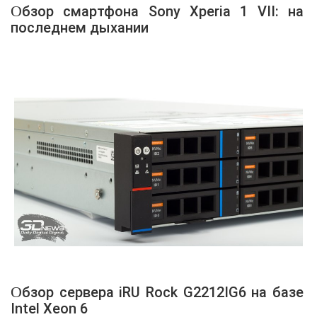
Обзор смартфона Sony Xperia 1 VII: на
последнем дыхании
Обзор сервера iRU Rock G2212IG6 на базе
Intel Xeon 6