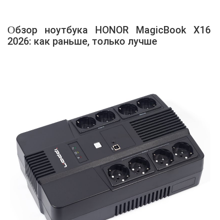
Обзор ноутбука HONOR MagicBook X16
2026: как раньше, только лучше