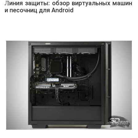
Линия защиты: обзор виртуальных машин
и песочниц для Android