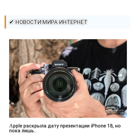
✔ НОВОСТИ МИРА ИНТЕРНЕТ
Apple раскрыла дату презентации iPhone 18, но
пока лишь..