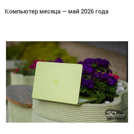
Компьютер месяца — май 2026 года