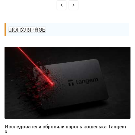
ПОПУЛЯРНОЕ
Исследователи сбросили пароль кошелька Tangem
с