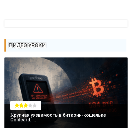
ВИДЕО УРОКИ
Крупная уязвимость в биткоин-кошельке
Coldcard: ...