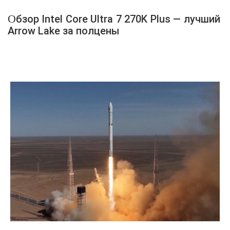
Обзор Intel Core Ultra 7 270K Plus — лучший
Arrow Lake за полцены