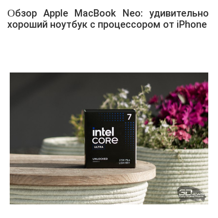
Обзор Apple MacBook Neo: удивительно
хороший ноутбук с процессором от iPhone