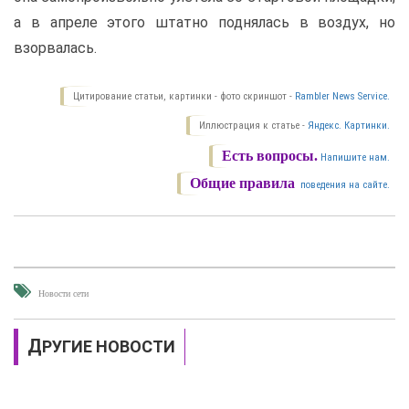
а в апреле этого штатно поднялась в воздух, но
взорвалась.
Цитирование статьи, картинки - фото скриншот -
Rambler News Service.
Иллюстрация к статье -
Яндекс. Картинки.
Есть вопросы.
Напишите нам.
Общие правила
поведения на сайте.
Новости сети
ДРУГИЕ НОВОСТИ