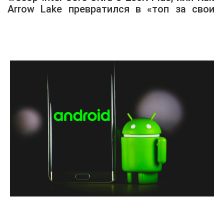
Arrow Lake превратился в «топ за свои
деньги»