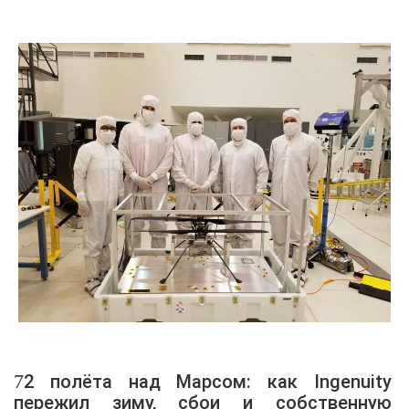
72 полёта над Марсом: как Ingenuity
пережил зиму, сбои и собственную