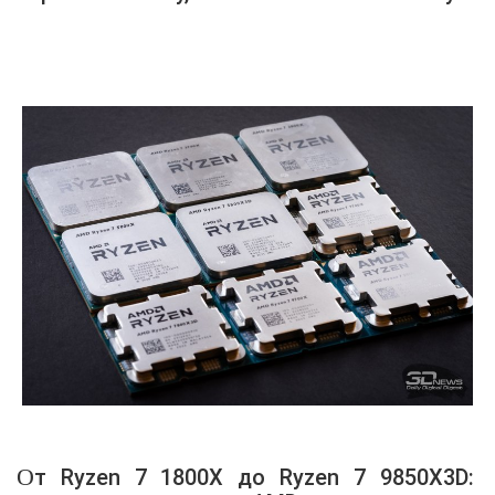
миссию
От Ryzen 7 1800X до Ryzen 7 9850X3D: