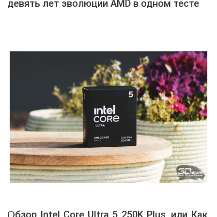
девять лет эволюции AMD в одном тесте
Обзор Intel Core Ultra 5 250K Plus, или Как