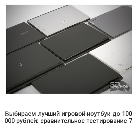
Выбираем лучший игровой ноутбук до 100
000 рублей: сравнительное тестирование 7
интересных моделей