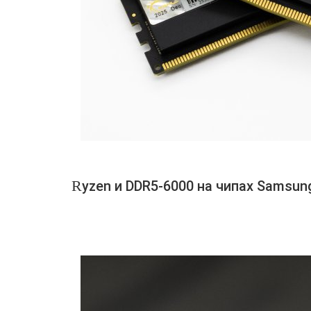
Ryzen и DDR5-6000 на чипах Samsun