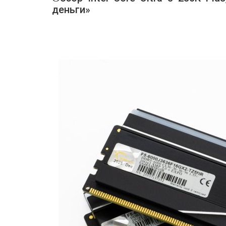
деньги»