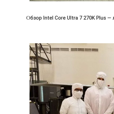
Обзор Intel Core Ultra 7 270K Plus