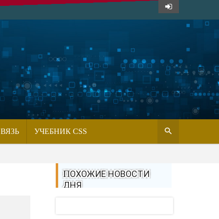
СВЯЗЬ
УЧЕБНИК CSS
ПОХОЖИЕ НОВОСТИ
ДНЯ