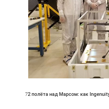
72 полёта над Марсом: как Ingenu