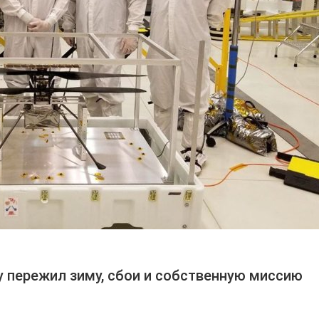
ity пережил зиму, сбои и собственную миссию