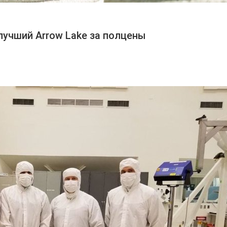
 — лучший Arrow Lake за полцены