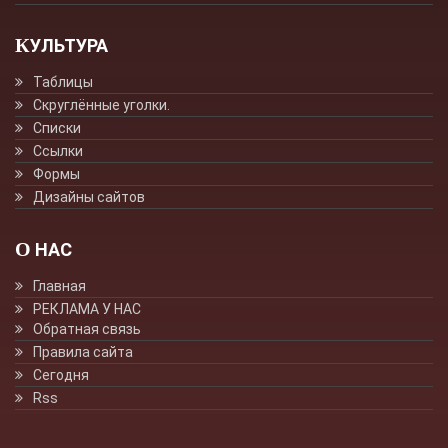
КУЛЬТУРА
Таблицы
Скруглённые уголки.
Списки
Ссылки
Формы
Дизайны сайтов
О НАС
Главная
РЕКЛАМА У НАС
Обратная связь
Правила сайта
Сегодня
Rss