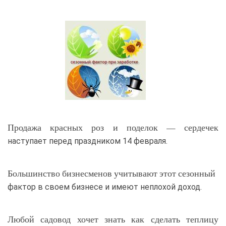
Продажа красных роз и поделок — сердечек
наступает перед праздником 14 февраля.
Большинство бизнесменов учитывают этот сезонный
фактор в своем бизнесе и имеют неплохой доход.
Любой садовод хочет знать как сделать теплицу