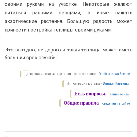
своими руками на участке. Некоторые желают
питаться ранними овощами, а иные сажать
экзотические растения. Большую радость может
принести постройка теплицы своими руками.
Это выгодно, не дорого и такая теплица может иметь
больший срок службы.
Цитирование статьи, картинки - фото скриншот -
Rambler News Service.
Иллюстрация к статье -
Яндекс. Картинки.
Есть вопросы.
Напишите нам.
Общие правила
поведения на сайте.