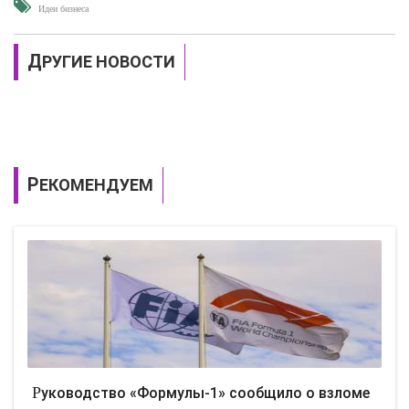
Идеи бизнеса
ДРУГИЕ НОВОСТИ
РЕКОМЕНДУЕМ
Руководство «Формулы-1» сообщило о взломе