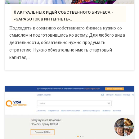
8 АКТУАЛЬНЫХ ИДЕЙ СОБСТВЕННОГО БИЗНЕСА -
«ЗАРАБОТОК В ИНТЕРНЕТЕ»..
Подходить к созданию собственного бизнеса нужно со
смыслом и подготовившись ко всему. Для любого вида
деятельности, обязательно нужно продумать
стратегию. Нужно обязательно иметь стартовый
капитал,...