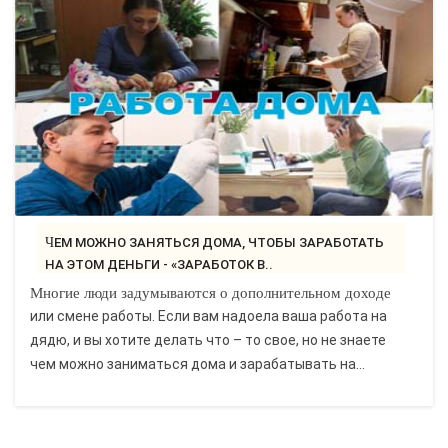
ЧЕМ МОЖНО ЗАНЯТЬСЯ ДОМА, ЧТОБЫ ЗАРАБОТАТЬ
НА ЭТОМ ДЕНЬГИ - «ЗАРАБОТОК В..
Многие люди задумываются о дополнительном доходе
или смене работы. Если вам надоела ваша работа на
дядю, и вы хотите делать что – то свое, но не знаете
чем можно заниматься дома и зарабатывать на...