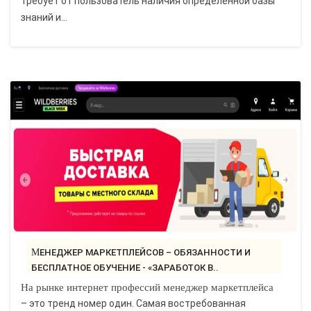
требует от пользователь наличия определенной базы
знаний и...
МЕНЕДЖЕР МАРКЕТПЛЕЙСОВ – ОБЯЗАННОСТИ И
БЕСПЛАТНОЕ ОБУЧЕНИЕ - «ЗАРАБОТОК В..
На рынке интернет профессий менеджер маркетплейса
– это тренд номер один. Самая востребованная