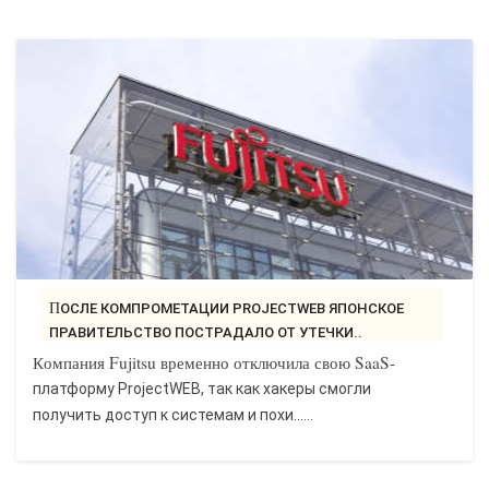
ПОСЛЕ КОМПРОМЕТАЦИИ PROJECTWEB ЯПОНСКОЕ
ПРАВИТЕЛЬСТВО ПОСТРАДАЛО ОТ УТЕЧКИ..
Компания Fujitsu временно отключила свою SaaS-
платформу ProjectWEB, так как хакеры смогли
получить доступ к системам и похи…...