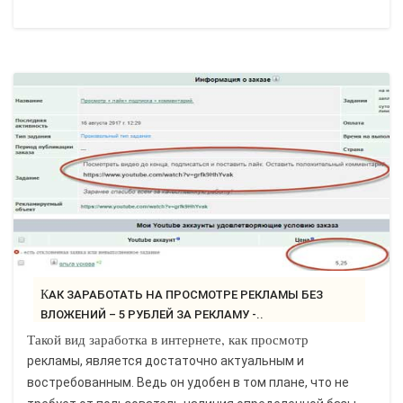
КАК ЗАРАБОТАТЬ НА ПРОСМОТРЕ РЕКЛАМЫ БЕЗ
ВЛОЖЕНИЙ – 5 РУБЛЕЙ ЗА РЕКЛАМУ -..
Такой вид заработка в интернете, как просмотр
рекламы, является достаточно актуальным и
востребованным. Ведь он удобен в том плане, что не