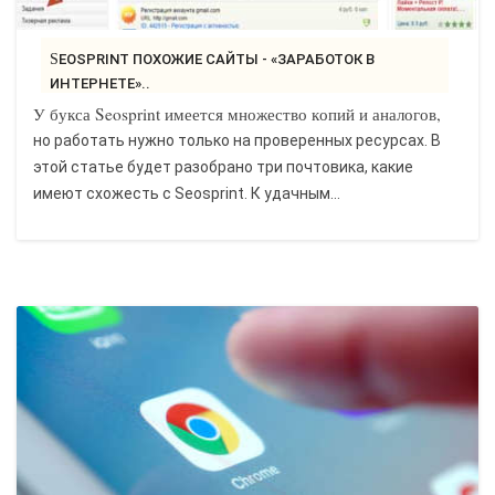
SEOSPRINT ПОХОЖИЕ САЙТЫ - «ЗАРАБОТОК В
ИНТЕРНЕТЕ»..
У букса Seosprint имеется множество копий и аналогов,
но работать нужно только на проверенных ресурсах. В
этой статье будет разобрано три почтовика, какие
имеют схожесть с Seosprint. К удачным...