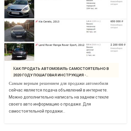
КАК ПРОДАТЬ АВТОМОБИЛЬ САМОСТОЯТЕЛЬНО В
2020 ГОДУ ПОШАГОВАЯ ИНСТРУКЦИЯ -..
Самым верным решением для продажи автомобиля
сейчас является подача объявлений в интернете.
Можно дополнительно написать на заднем стекле
своего авто информацию о продаже. Для
самостоятельной продажи...