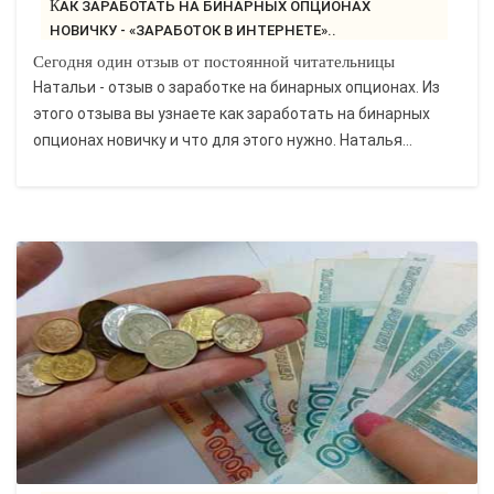
КАК ЗАРАБОТАТЬ НА БИНАРНЫХ ОПЦИОНАХ
НОВИЧКУ - «ЗАРАБОТОК В ИНТЕРНЕТЕ»..
Сегодня один отзыв от постоянной читательницы
Натальи - отзыв о заработке на бинарных опционах. Из
этого отзыва вы узнаете как заработать на бинарных
опционах новичку и что для этого нужно. Наталья...