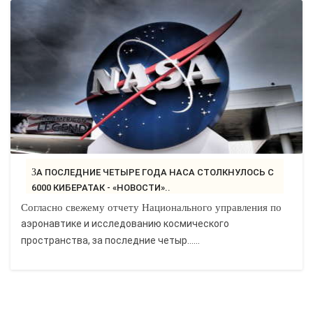
ЗА ПОСЛЕДНИЕ ЧЕТЫРЕ ГОДА НАСА СТОЛКНУЛОСЬ С
6000 КИБЕРАТАК - «НОВОСТИ»..
Согласно свежему отчету Национального управления по
аэронавтике и исследованию космического
пространства, за последние четыр…...