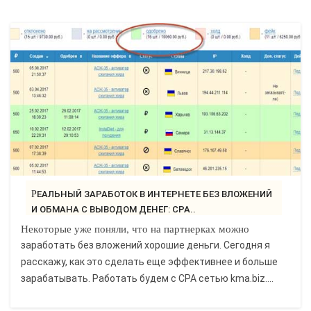
РЕАЛЬНЫЙ ЗАРАБОТОК В ИНТЕРНЕТЕ БЕЗ ВЛОЖЕНИЙ
И ОБМАНА С ВЫВОДОМ ДЕНЕГ: CPA..
Некоторые уже поняли, что на партнерках можно
заработать без вложений хорошие деньги. Сегодня я
расскажу, как это сделать еще эффективнее и больше
зарабатывать. Работать будем с CPA сетью kma.biz....