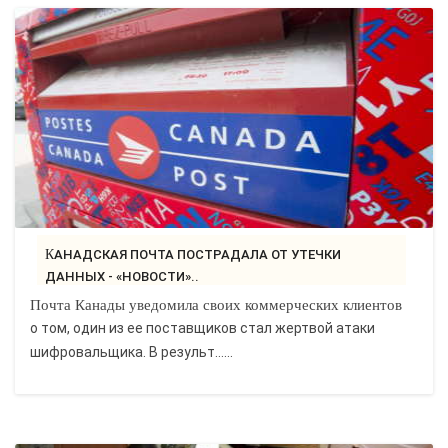
КАНАДСКАЯ ПОЧТА ПОСТРАДАЛА ОТ УТЕЧКИ
ДАННЫХ - «НОВОСТИ»..
Почта Канады уведомила своих коммерческих клиентов
о том, один из ее поставщиков стал жертвой атаки
шифровальщика. В результ…...