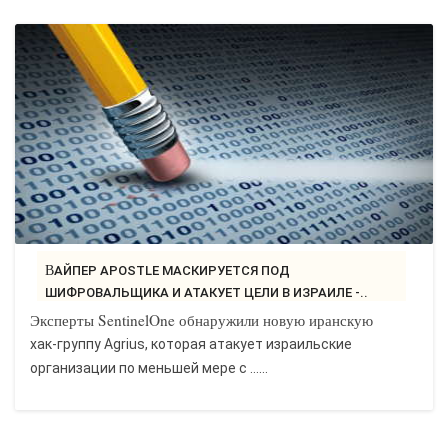
ВАЙПЕР APOSTLE МАСКИРУЕТСЯ ПОД
ШИФРОВАЛЬЩИКА И АТАКУЕТ ЦЕЛИ В ИЗРАИЛЕ -..
Эксперты SentinelOne обнаружили новую иранскую
хак-группу Agrius, которая атакует израильские
организации по меньшей мере с …...