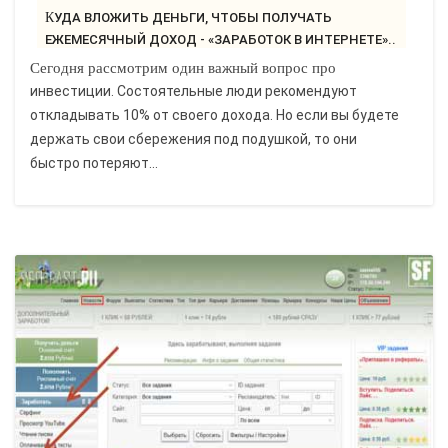
КУДА ВЛОЖИТЬ ДЕНЬГИ, ЧТОБЫ ПОЛУЧАТЬ
ЕЖЕМЕСЯЧНЫЙ ДОХОД - «ЗАРАБОТОК В ИНТЕРНЕТЕ»..
Сегодня рассмотрим один важный вопрос про
инвестиции. Состоятельные люди рекомендуют
откладывать 10% от своего дохода. Но если вы будете
держать свои сбережения под подушкой, то они
быстро потеряют...