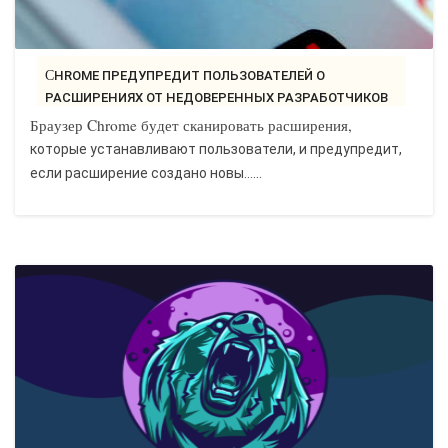
CHROME ПРЕДУПРЕДИТ ПОЛЬЗОВАТЕЛЕЙ О
РАСШИРЕНИЯХ ОТ НЕДОВЕРЕННЫХ РАЗРАБОТЧИКОВ
-..
Браузер Chrome будет сканировать расширения,
которые устанавливают пользователи, и предупредит,
если расширение создано новы…...