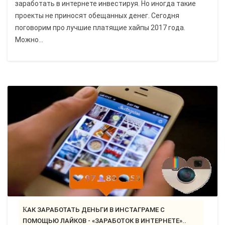
заработать в интернете инвестируя. Но иногда такие
проекты не приносят обещанных денег. Сегодня
поговорим про лучшие платящие хайпы 2017 года.
Можно...
КАК ЗАРАБОТАТЬ ДЕНЬГИ В ИНСТАГРАМЕ С
ПОМОЩЬЮ ЛАЙКОВ - «ЗАРАБОТОК В ИНТЕРНЕТЕ»..