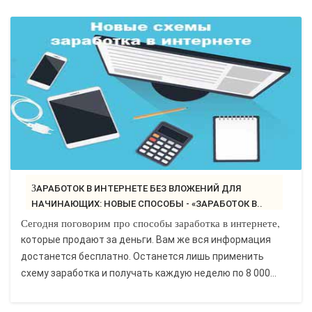
ЗАРАБОТОК В ИНТЕРНЕТЕ БЕЗ ВЛОЖЕНИЙ ДЛЯ
НАЧИНАЮЩИХ: НОВЫЕ СПОСОБЫ - «ЗАРАБОТОК В..
Сегодня поговорим про способы заработка в интернете,
которые продают за деньги. Вам же вся информация
достанется бесплатно. Останется лишь применить
схему заработка и получать каждую неделю по 8 000...