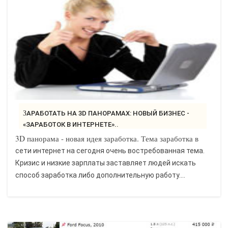
ЗАРАБОТАТЬ НА 3D ПАНОРАМАХ: НОВЫЙ БИЗНЕС -
«ЗАРАБОТОК В ИНТЕРНЕТЕ»..
3D панорама - новая идея заработка. Тема заработка в
сети интернет на сегодня очень востребованная тема.
Кризис и низкие зарплаты заставляет людей искать
способ заработка либо дополнительную работу....