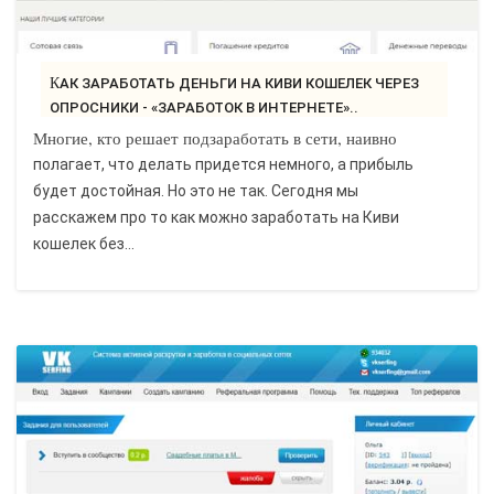
КАК ЗАРАБОТАТЬ ДЕНЬГИ НА КИВИ КОШЕЛЕК ЧЕРЕЗ
ОПРОСНИКИ - «ЗАРАБОТОК В ИНТЕРНЕТЕ»..
Многие, кто решает подзаработать в сети, наивно
полагает, что делать придется немного, а прибыль
будет достойная. Но это не так. Сегодня мы
расскажем про то как можно заработать на Киви
кошелек без...