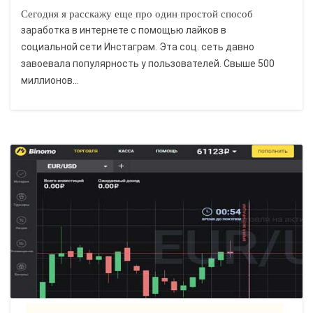
Сегодня я расскажу еще про один простой способ
заработка в интернете с помощью лайков в
социальной сети Инстаграм. Эта соц. сеть давно
завоевала популярность у пользователей. Свыше 500
миллионов...