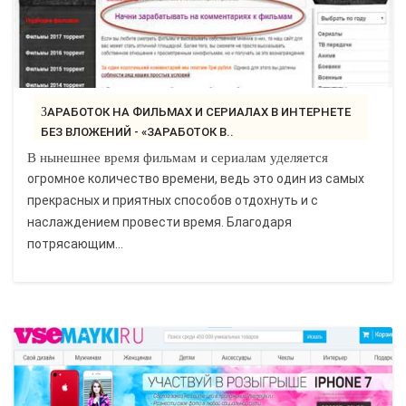
ЗАРАБОТОК НА ФИЛЬМАХ И СЕРИАЛАХ В ИНТЕРНЕТЕ
БЕЗ ВЛОЖЕНИЙ - «ЗАРАБОТОК В..
В нынешнее время фильмам и сериалам уделяется
огромное количество времени, ведь это один из самых
прекрасных и приятных способов отдохнуть и с
наслаждением провести время. Благодаря
потрясающим...