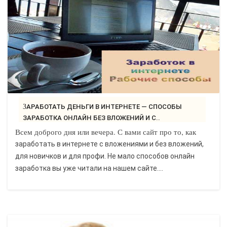
ЗАРАБОТАТЬ ДЕНЬГИ В ИНТЕРНЕТЕ — СПОСОБЫ
ЗАРАБОТКА ОНЛАЙН БЕЗ ВЛОЖЕНИЙ И С..
Всем доброго дня или вечера. С вами сайт про то, как
заработать в интернете с вложениями и без вложений,
для новичков и для профи. Не мало способов онлайн
заработка вы уже читали на нашем сайте....