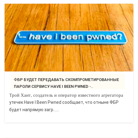
ФБР БУДЕТ ПЕРЕДАВАТЬ СКОМПРОМЕТИРОВАННЫЕ
ПАРОЛИ СЕРВИСУ HAVE I BEEN PWNED -..
Трой Хант, создатель и оператор известного агрегатора
утечек Have I Been Pwned сообщает, что отныне ФБР
будет напрямую загр…...