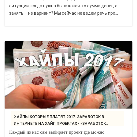
ситуации, когда нужна была какая-то сумма денег, а
занять – не вариант? Мы сейчас не ведем речь про...
ХАЙПЫ КОТОРЫЕ ПЛАТЯТ 2017. ЗАРАБОТОК В
ИНТЕРНЕТЕ НА ХАЙП ПРОЕКТАХ - «ЗАРАБОТОК..
Каждый из нас сам выбирает проект где можно