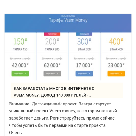
КАК ЗАРАБОТАТЬ МНОГО В ИНТЕРНЕТЕ С
VSEM.MONEY. ДОХОД 140 000 РУБЛЕЙ -..
Внимание! Долгожданный проект. Завтра стартует
уникальный проект Vsem.money, на котором каждый
заработает деньги. Регистрируйтесь прямо сейчас,
чтобы успеть быть первыми на старте проекта.
Очень...