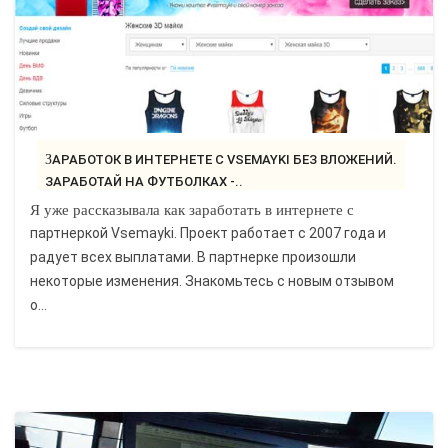
ЗАРАБОТОК В ИНТЕРНЕТЕ С VSEMAYKI БЕЗ ВЛОЖЕНИЙ.
ЗАРАБОТАЙ НА ФУТБОЛКАХ -..
Я уже рассказывала как заработать в интернете с
партнеркой Vsemayki. Проект работает с 2007 года и
радует всех выплатами. В партнерке произошли
некоторые изменения. Знакомьтесь с новым отзывом
о...