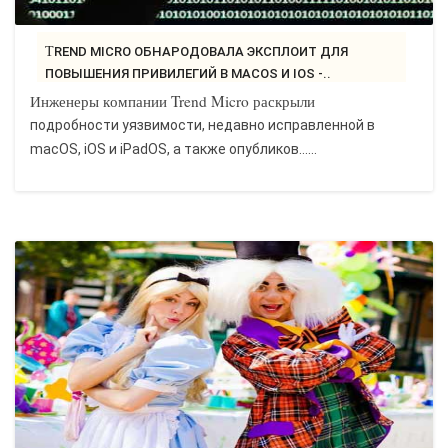
TREND MICRO ОБНАРОДОВАЛА ЭКСПЛОИТ ДЛЯ
ПОВЫШЕНИЯ ПРИВИЛЕГИЙ В MACOS И IOS -..
Инженеры компании Trend Micro раскрыли
подробности уязвимости, недавно исправленной в
macOS, iOS и iPadOS, а также опубликов…...