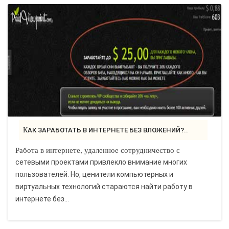
КАК ЗАРАБОТАТЬ В ИНТЕРНЕТЕ БЕЗ ВЛОЖЕНИЙ?..
Работа в интернете, удаленное сотрудничество с
сетевыми проектами привлекло внимание многих
пользователей. Но, ценители компьютерных и
виртуальных технологий стараются найти работу в
интернете без...