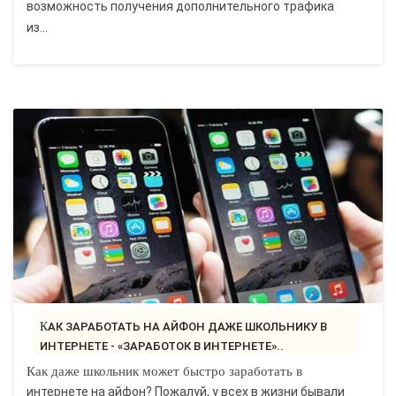
возможность получения дополнительного трафика
из...
КАК ЗАРАБОТАТЬ НА АЙФОН ДАЖЕ ШКОЛЬНИКУ В
ИНТЕРНЕТЕ - «ЗАРАБОТОК В ИНТЕРНЕТЕ»..
Как даже школьник может быстро заработать в
интернете на айфон? Пожалуй, у всех в жизни бывали