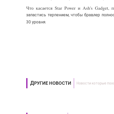
Что касается Star Power и Ash's Gadget,
запастись терпением, чтобы бравлер полно
30 уровня.
ДРУГИЕ НОВОСТИ