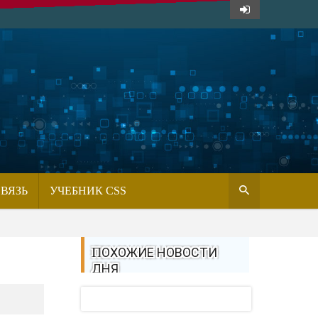
СВЯЗЬ
УЧЕБНИК CSS
ПОХОЖИЕ НОВОСТИ
ДНЯ