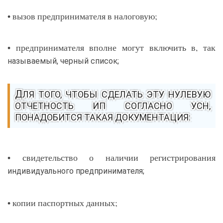
• вызов предпринимателя в налоговую;
• предпринимателя вполне могут включить в, так
называемый, черный список;
ДЛЯ ТОГО, ЧТОБЫ СДЕЛАТЬ ЭТУ НУЛЕВУЮ
ОТЧЕТНОСТЬ ИП СОГЛАСНО УСН,
ПОНАДОБИТСЯ ТАКАЯ ДОКУМЕНТАЦИЯ:
• свидетельство о наличии регистрирования
индивидуального предпринимателя;
• копии паспортных данных;