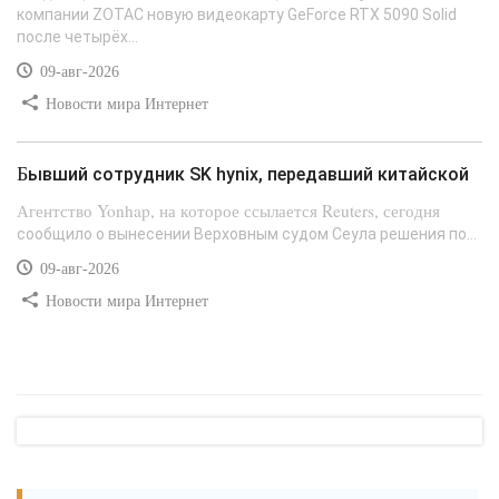
компании ZOTAC новую видеокарту GeForce RTX 5090 Solid
после четырёх...
09-авг-2026
Новости мира Интернет
Бывший сотрудник SK hynix, передавший китайской
Агентство Yonhap, на которое ссылается Reuters, сегодня
сообщило о вынесении Верховным судом Сеула решения по...
09-авг-2026
Новости мира Интернет