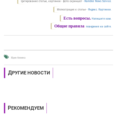
Цитирование статьи, картинки - фото скриншот -
Rambler News Service.
Иллюстрация к статье -
Яндекс. Картинки.
Есть вопросы.
Напишите нам.
Общие правила
поведения на сайте.
Идеи бизнеса
ДРУГИЕ НОВОСТИ
РЕКОМЕНДУЕМ