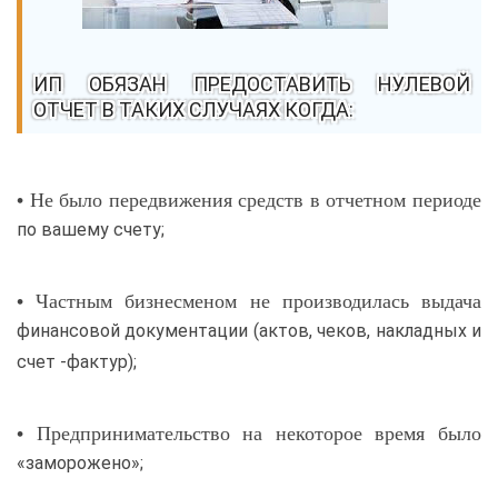
ИП ОБЯЗАН ПРЕДОСТАВИТЬ НУЛЕВОЙ
ОТЧЕТ В ТАКИХ СЛУЧАЯХ КОГДА:
• Не было передвижения средств в отчетном периоде
по вашему счету;
• Частным бизнесменом не производилась выдача
финансовой документации (актов, чеков, накладных и
счет -фактур);
• Предпринимательство на некоторое время было
«заморожено»;