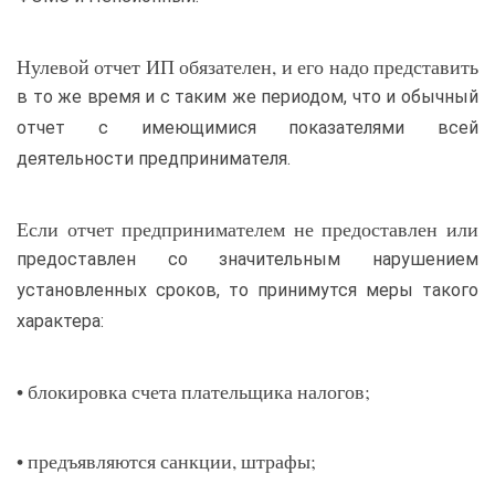
Нулевой отчет ИП обязателен, и его надо представить
в то же время и с таким же периодом, что и обычный
отчет с имеющимися показателями всей
деятельности предпринимателя.
Если отчет предпринимателем не предоставлен или
предоставлен со значительным нарушением
установленных сроков, то принимутся меры такого
характера:
• блокировка счета плательщика налогов;
• предъявляются санкции, штрафы;