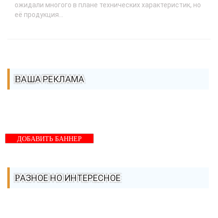
ожидали многого в плане технических характеристик, но
её продукция...
ВАША РЕКЛАМА
ДОБАВИТЬ БАННЕР
РАЗНОЕ НО ИНТЕРЕСНОЕ