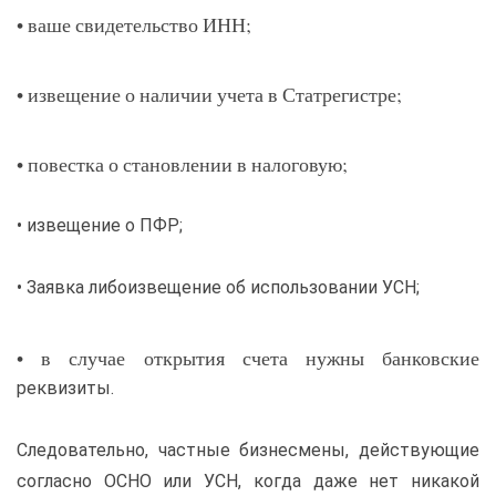
• ваше свидетельство ИНН;
• извещение о наличии учета в Статрегистре;
• повестка о становлении в налоговую;
• извещение о ПФР;
• Заявка либоизвещение об использовании УСН;
• в случае открытия счета нужны банковские
реквизиты.
Следовательно, частные бизнесмены, действующие
согласно ОСНО или УСН, когда даже нет никакой