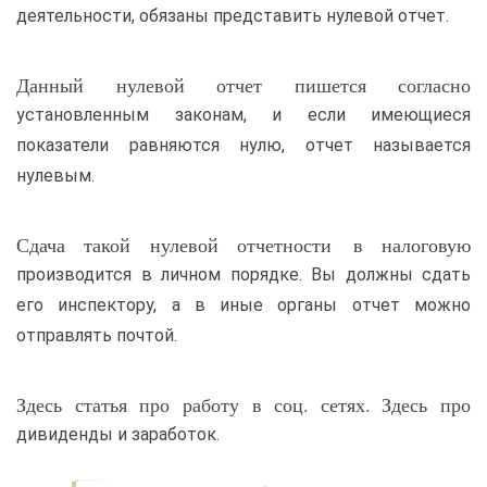
деятельности, обязаны представить нулевой отчет.
Данный нулевой отчет пишется согласно
установленным законам, и если имеющиеся
показатели равняются нулю, отчет называется
нулевым.
Сдача такой нулевой отчетности в налоговую
производится в личном порядке. Вы должны сдать
его инспектору, а в иные органы отчет можно
отправлять почтой.
Здесь статья про работу в соц. сетях. Здесь про
дивиденды и заработок.