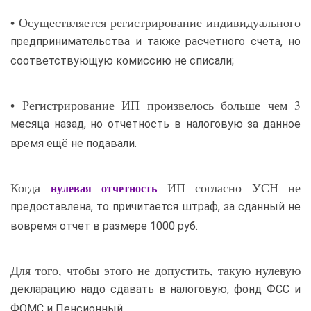
• Осуществляется регистрирование индивидуального
предпринимательства и также расчетного счета, но
соответствующую комиссию не списали;
• Регистрирование ИП произвелось больше чем 3
месяца назад, но отчетность в налоговую за данное
время ещё не подавали.
Когда
ИП согласно УСН не
нулевая отчетность
предоставлена, то причитается штраф, за сданный не
вовремя отчет в размере 1000 руб.
Для того, чтобы этого не допустить, такую нулевую
декларацию надо сдавать в налоговую, фонд ФСС и
ФОМС и Пенсионный.