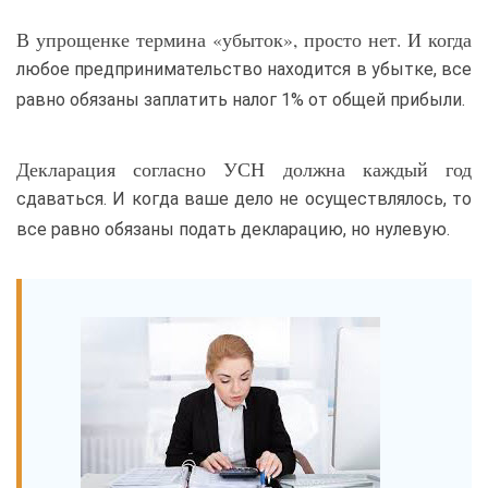
В упрощенке термина «убыток», просто нет. И когда
любое предпринимательство находится в убытке, все
равно обязаны заплатить налог 1% от общей прибыли.
Декларация согласно УСН должна каждый год
сдаваться. И когда ваше дело не осуществлялось, то
все равно обязаны подать декларацию, но нулевую.