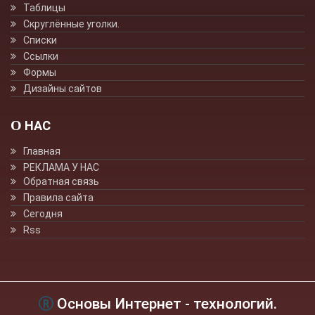
Таблицы
Скруглённые уголки.
Списки
Ссылки
Формы
Дизайны сайтов
О НАС
Главная
РЕКЛАМА У НАС
Обратная связь
Правила сайта
Сегодня
Rss
Основы Интернет - технологий.