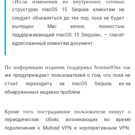
«Из-за изменений во внутренних сетевых
структурах macOS 15 Sequoia клиентам не
следует обновляться до тех пор, пока не будет
выпущен Mac sensor, полностью
поддерживающий macOS 15 Sequoia», — гласит
адресованный клиентам документ.
По информации издания, поддержка SentinelOne так
же предупреждает пользователей о том, что пока не
стоит переходить на macOS Sequoia из-за
обнаруженных недавно проблем.
Кроме того, пострадавшие пользователи пишут о
периодических сбоях, возникающих во время
подключения к Mullvad VPN и корпоративным VPN-