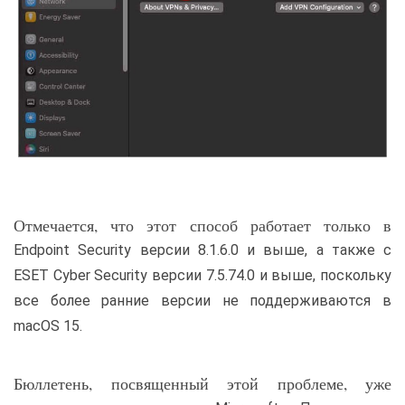
Отмечается, что этот способ работает только в
Endpoint Security версии 8.1.6.0 и выше, а также с
ESET Cyber Security версии 7.5.74.0 и выше, поскольку
все более ранние версии не поддерживаются в
macOS 15.
Бюллетень, посвященный этой проблеме, уже