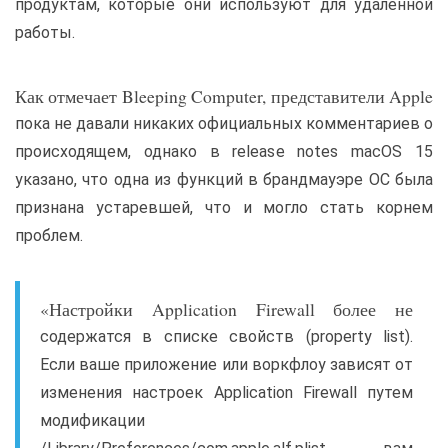
продуктам, которые они используют для удаленной
работы.
Как отмечает Bleeping Computer, представители Apple
пока не давали никаких официальных комментариев о
происходящем, однако в release notes macOS 15
указано, что одна из функций в брандмауэре ОС была
признана устаревшей, что и могло стать корнем
проблем.
«Настройки Application Firewall более не
содержатся в списке свойств (property list).
Если ваше приложение или воркфлоу зависят от
изменения настроек Application Firewall путем
модификации