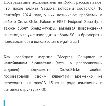
Пострадавшие пользователи на Reddit рассказывают,
что после релиза Sequoia, который состоялся 16
сентября 2024 года, у них возникают проблемы в
работе CrowdStrike Falcon и ESET Endpoint Security, а
также сбоят брандмауэры, вызывая повреждения
пакетов, что уже приводит к сбоям SSL в браузерах и
невозможности использовать wget и curl.
Как сообщает издание Bleeping Computer, в
непубличном бюллетене (есть в распоряжении
издания) специалисты CrowdStrike вообще
посоветовали своим клиентам временно не
переходить на macOS 15 из-за ряда изменений в
сетевых структурах ОС.