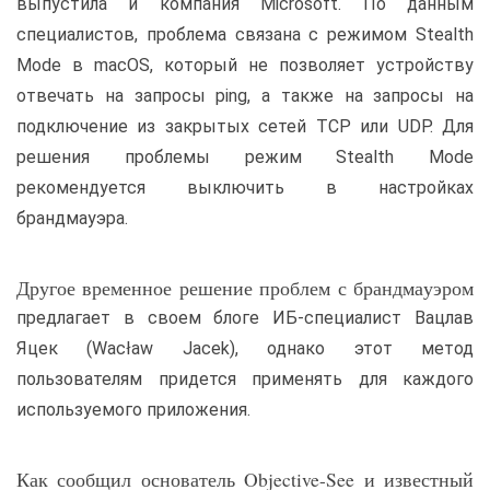
выпустила и компания Microsoft. По данным
специалистов, проблема связана с режимом Stealth
Mode в macOS, который не позволяет устройству
отвечать на запросы ping, а также на запросы на
подключение из закрытых сетей TCP или UDP. Для
решения проблемы режим Stealth Mode
рекомендуется выключить в настройках
брандмауэра.
Другое временное решение проблем с брандмауэром
предлагает в своем блоге ИБ-специалист Вацлав
Яцек (Wacław Jacek), однако этот метод
пользователям придется применять для каждого
используемого приложения.
Как сообщил основатель Objective-See и известный