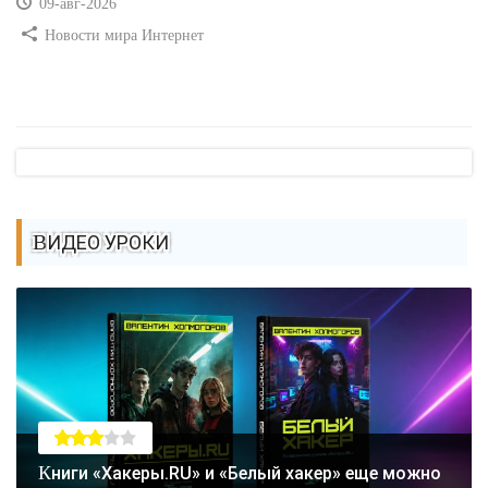
09-авг-2026
Новости мира Интернет
ВИДЕО УРОКИ
Книги «Хакеры.RU» и «Белый хакер» еще можно