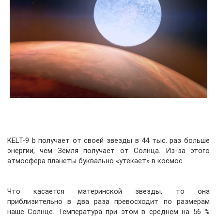
KELT-9 b получает от своей звезды в 44 тыс. раз больше
энергии, чем Земля получает от Солнца. Из-за этого
атмосфера планеты буквально «утекает» в космос.
Что касается материнской звезды, то она
приблизительно в два раза превосходит по размерам
наше Солнце. Температура при этом в среднем на 56 %