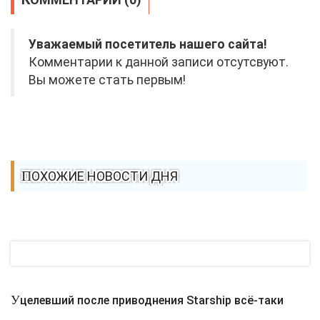
Уважаемый посетитель нашего сайта!
Комментарии к данной записи отсутсвуют.
Вы можете стать первым!
ПОХОЖИЕ НОВОСТИ ДНЯ
Уцелевший после приводнения Starship всё-таки