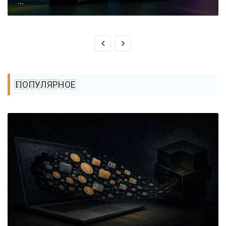
...
ПОПУЛЯРНОЕ