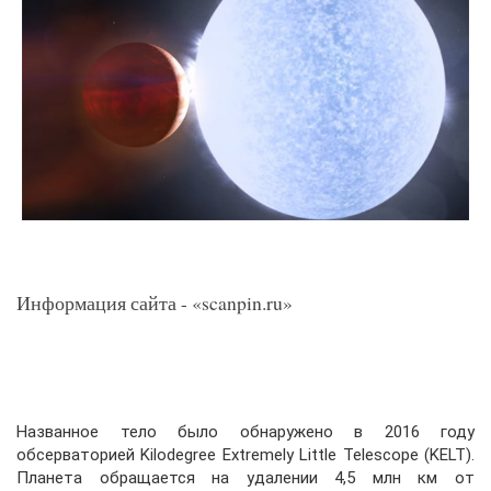
Информация сайта - «scanpin.ru»
Названное тело было обнаружено в 2016 году
обсерваторией Kilodegree Extremely Little Telescope (KELT).
Планета обращается на удалении 4,5 млн км от