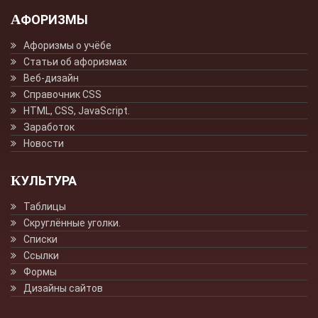
АФОРИЗМЫ
Афоризмы о учёбе
Статьи об афоризмах
Веб-дизайн
Справочник CSS
HTML, CSS, JavaScript.
Заработок
Новости
КУЛЬТУРА
Таблицы
Скруглённые уголки.
Списки
Ссылки
Формы
Дизайны сайтов