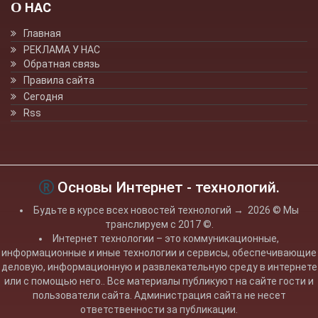
О НАС
Главная
РЕКЛАМА У НАС
Обратная связь
Правила сайта
Сегодня
Rss
Основы Интернет - технологий.
Будьте в курсе всех новостей технологий
→
2026
© Мы
транслируем с 2017 ©.
Интернет технологии – это коммуникационные,
информационные и иные технологии и сервисы, обеспечивающие
деловую, информационную и развлекательную среду в интернете
или с помощью него.. Все материалы публикуют на сайте гости и
пользователи сайта. Администрация сайта не несет
ответственности за публикации.