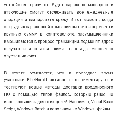
устройство сразу же будет заражено малварью и
атакующие смогут отслеживать все ежедневные
операции и планировать кражу. В тот момент, когда
сотрудник зараженной компании пытается перевести
крупную сумму в криптовалюте, злоумышленники
вмешиваются в процесс транзакции, подменят адрес
получателя и повысят лимит перевода, мгновенно
опустошив счет.
В отчете отмечается, что в последнее время
участники BlueNoroff активно экспериментируют и
тестируют новые методы доставки вредоносного
ПО с помощью типов файлов, которые ранее не
использовались для этих целей. Например, Visual Basic
Script, Windows Batch и исполняемые Windows -файлы.