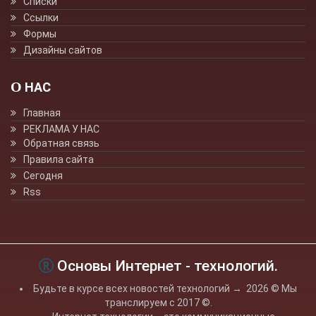
Списки
Ссылки
Формы
Дизайны сайтов
О НАС
Главная
РЕКЛАМА У НАС
Обратная связь
Правила сайта
Сегодня
Rss
Основы Интернет - технологий.
Будьте в курсе всех новостей технологий
→
2026
© Мы
транслируем с 2017 ©.