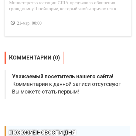
Министерство юстиции США предъявило обвинения
гражданину Швейцарии, который якобы причастен к..
21-мар, 00:00
КОММЕНТАРИИ (0)
Уважаемый посетитель нашего сайта!
Комментарии к данной записи отсутсвуют.
Вы можете стать первым!
ПОХОЖИЕ НОВОСТИ ДНЯ