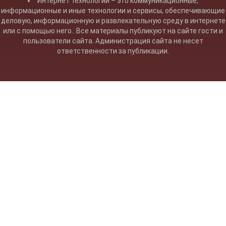
Интернет технологии – это коммуникационные,
информационные и иные технологии и сервисы, обеспечивающие
деловую, информационную и развлекательную среду в интернете
или с помощью него.. Все материалы публикуют на сайте гости и
пользователи сайта. Администрация сайта не несет
ответственности за публикации.