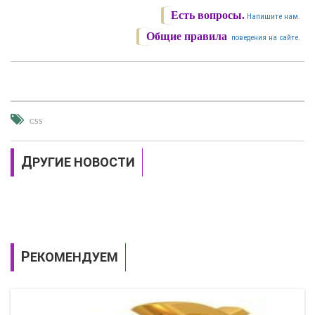
Есть вопросы.
Напишите нам.
Общие правила
поведения на сайте.
CSS
ДРУГИЕ НОВОСТИ
РЕКОМЕНДУЕМ