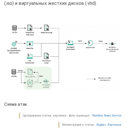
(.iso) и виртуальных жестких дисков (.vhd).
Схема атак
Цитирование статьи, картинки - фото скриншот -
Rambler News Service.
Иллюстрация к статье -
Яндекс. Картинки.