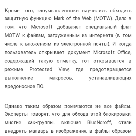
Кроме того, злоумышленники научились обходить
защитную функцию Mark of the Web (MOTW). Дело в
том, что Microsoft добавляет специальный флаг
MOTW к файлам, загруженным из интернета (в том
числе к вложениям из электронной почты). И когда
пользователь открывает документ Microsoft Office,
содержащий такую отметку, тот открывается в
режиме Protected View, где предотвращается
выполнение макросов, устанавливающих
вредоносное ПО.
Однако таким образом помечаются не все файлы.
Эксперты говорят, что для обхода этой блокировки,
многие хак-группы, включая BlueNoroff, стали
внедрять малварь в изображения, в файлы образом