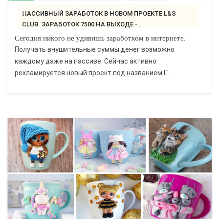
ПАССИВНЫЙ ЗАРАБОТОК В НОВОМ ПРОЕКТЕ L&S
CLUB. ЗАРАБОТОК 7500 НА ВЫХОДЕ -..
Сегодня никого не удивишь заработком в интернете.
Получать внушительные суммы денег возможно
каждому даже на пассиве. Сейчас активно
рекламируется новый проект под названием L"...