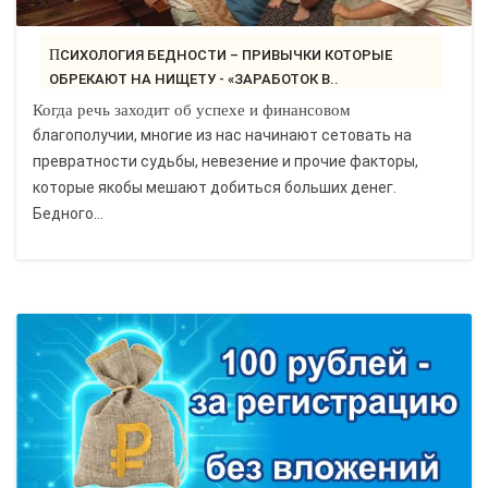
ПСИХОЛОГИЯ БЕДНОСТИ – ПРИВЫЧКИ КОТОРЫЕ
ОБРЕКАЮТ НА НИЩЕТУ - «ЗАРАБОТОК В..
Когда речь заходит об успехе и финансовом
благополучии, многие из нас начинают сетовать на
превратности судьбы, невезение и прочие факторы,
которые якобы мешают добиться больших денег.
Бедного...