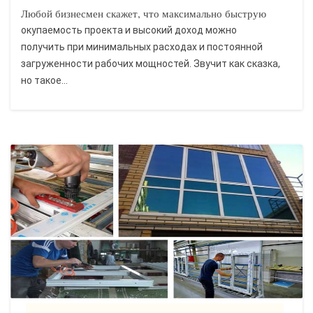
Любой бизнесмен скажет, что максимально быструю
окупаемость проекта и высокий доход можно
получить при минимальных расходах и постоянной
загруженности рабочих мощностей. Звучит как сказка,
но такое...