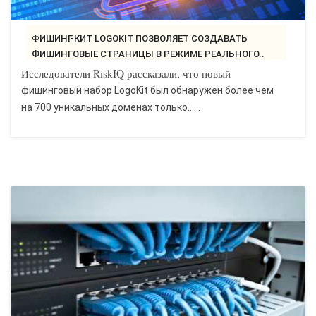
ФИШИНГ-КИТ LOGOKIT ПОЗВОЛЯЕТ СОЗДАВАТЬ
ФИШИНГОВЫЕ СТРАНИЦЫ В РЕЖИМЕ РЕАЛЬНОГО..
Исследователи RiskIQ рассказали, что новый
фишинговый набор LogoKit был обнаружен более чем
на 700 уникальных доменах только…...