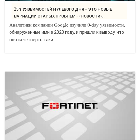
25% УЯЗВИМОСТЕЙ НУЛЕВОГО ДНЯ – ЭТО НОВЫЕ
ВАРИАЦИИ СТАРЫХ ПРОБЛЕМ - «НОВОСТИ»..
Аналитики компании Google изучили 0-day уязвимости,
обнаруженные ими в 2020 году, и пришли к выводу, что
почти четверть таки…...