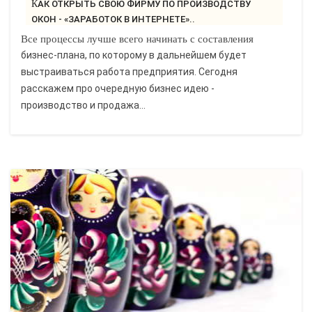
КАК ОТКРЫТЬ СВОЮ ФИРМУ ПО ПРОИЗВОДСТВУ
ОКОН - «ЗАРАБОТОК В ИНТЕРНЕТЕ»..
Все процессы лучше всего начинать с составления
бизнес-плана, по которому в дальнейшем будет
выстраиваться работа предприятия. Сегодня
расскажем про очередную бизнес идею -
производство и продажа...