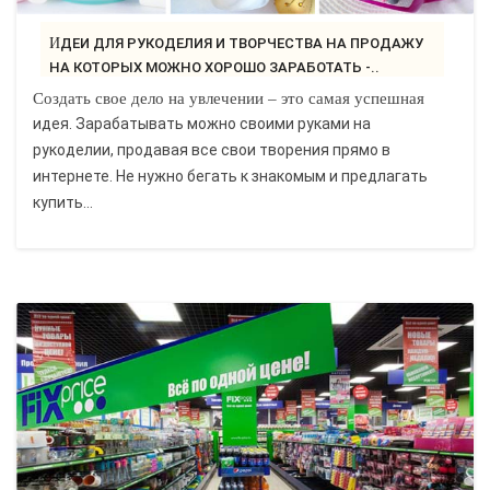
ИДЕИ ДЛЯ РУКОДЕЛИЯ И ТВОРЧЕСТВА НА ПРОДАЖУ
НА КОТОРЫХ МОЖНО ХОРОШО ЗАРАБОТАТЬ -..
Создать свое дело на увлечении – это самая успешная
идея. Зарабатывать можно своими руками на
рукоделии, продавая все свои творения прямо в
интернете. Не нужно бегать к знакомым и предлагать
купить...