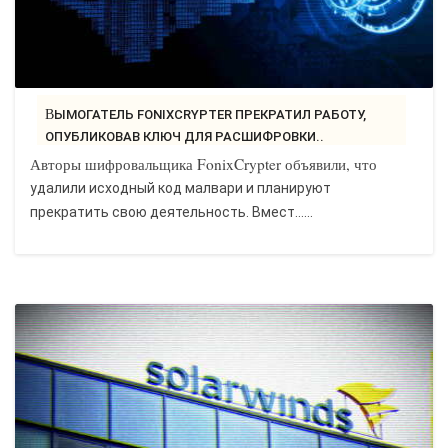
ВЫМОГАТЕЛЬ FONIXCRYPTER ПРЕКРАТИЛ РАБОТУ,
ОПУБЛИКОВАВ КЛЮЧ ДЛЯ РАСШИФРОВКИ..
Авторы шифровальщика FonixCrypter объявили, что
удалили исходный код малвари и планируют
прекратить свою деятельность. Вмест…...