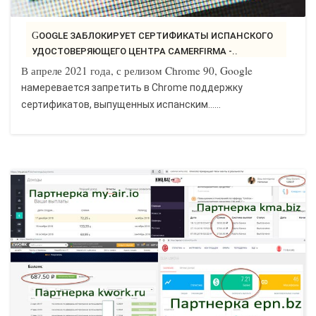
GOOGLE ЗАБЛОКИРУЕТ СЕРТИФИКАТЫ ИСПАНСКОГО
УДОСТОВЕРЯЮЩЕГО ЦЕНТРА CAMERFIRMA -..
В апреле 2021 года, с релизом Chrome 90, Google
намеревается запретить в Chrome поддержку
сертификатов, выпущенных испанским…...