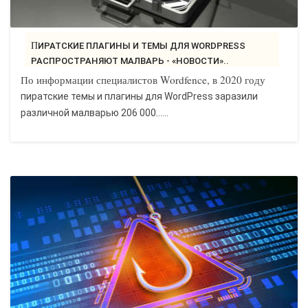
ПИРАТСКИЕ ПЛАГИНЫ И ТЕМЫ ДЛЯ WORDPRESS
РАСПРОСТРАНЯЮТ МАЛВАРЬ - «НОВОСТИ»..
По информации специалистов Wordfence, в 2020 году
пиратские темы и плагины для WordPress заразили
различной малварью 206 000…...