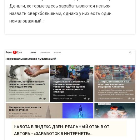
Деньги, которые здесь зарабатываются нельзя
назвать сверхбольшими, однако у них есть один
немаловажный...
РАБОТА В ЯНДЕКС ДЗЕН: РЕАЛЬНЫЙ ОТЗЫВ ОТ
АВТОРА - «ЗАРАБОТОК В ИНТЕРНЕТЕ»..