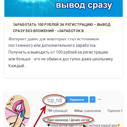
ЗАРАБОТАТЬ 100 РУБЛЕЙ ЗА РЕГИСТРАЦИЮ – ВЫВОД
СРАЗУ БЕЗ ВЛОЖЕНИЙ - «ЗАРАБОТОК В..
Интернет давно для некоторых стал источником
постоянного или дополнительного заработка.
Получать и выводить от 100 рублей за регистрацию
или больше - это не обман и доступно даже школьнику.
Каждый...