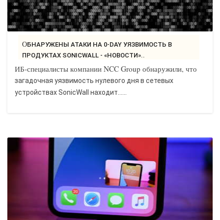
ОБНАРУЖЕНЫ АТАКИ НА 0-DAY УЯЗВИМОСТЬ В
ПРОДУКТАХ SONICWALL - «НОВОСТИ»..
ИБ-специалисты компании NCC Group обнаружили, что
загадочная уязвимость нулевого дня в сетевых
устройствах SonicWall находит…...