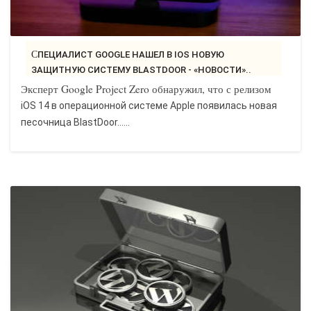
СПЕЦИАЛИСТ GOOGLE НАШЕЛ В IOS НОВУЮ
ЗАЩИТНУЮ СИСТЕМУ BLASTDOOR - «НОВОСТИ»..
Эксперт Google Project Zero обнаружил, что с релизом
iOS 14 в операционной системе Apple появилась новая
песочница BlastDoor…...