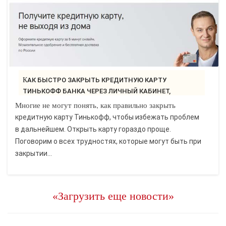
КАК БЫСТРО ЗАКРЫТЬ КРЕДИТНУЮ КАРТУ
ТИНЬКОФФ БАНКА ЧЕРЕЗ ЛИЧНЫЙ КАБИНЕТ,
ТЕЛЕФОН..
Многие не могут понять, как правильно закрыть
кредитную карту Тинькофф, чтобы избежать проблем
в дальнейшем. Открыть карту гораздо проще.
Поговорим о всех трудностях, которые могут быть при
закрытии...
«Загрузить еще новости»