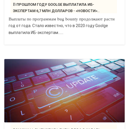
В ПРОШЛОМ ГОДУ GOOLGE ВЫПЛАТИЛА ИБ-
ЭКСПЕРТАМ 6,7 МЛН ДОЛЛАРОВ - «НОВОСТИ»..
Выплаты по программам bug bounty продолжают расти
год от года. Стало известно, что в 2020 году Goolge
выплатила ИБ-экспертам…...