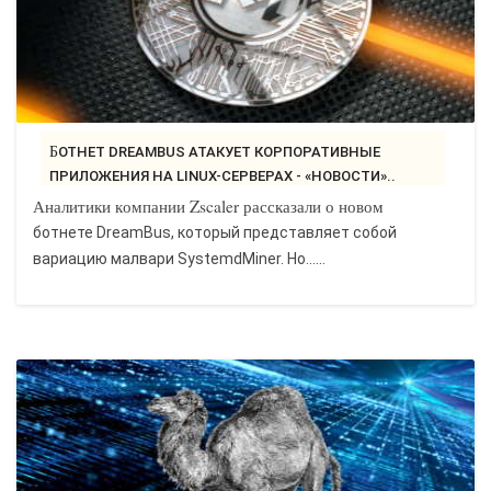
БОТНЕТ DREAMBUS АТАКУЕТ КОРПОРАТИВНЫЕ
ПРИЛОЖЕНИЯ НА LINUX-СЕРВЕРАХ - «НОВОСТИ»..
Аналитики компании Zscaler рассказали о новом
ботнете DreamBus, который представляет собой
вариацию малвари SystemdMiner. Но…...