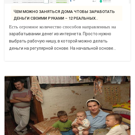
ЧЕМ МОЖНО ЗАНЯТЬСЯ ДОМА ЧТОБЫ ЗАРАБОТАТЬ
ДЕНЬГИ СВОИМИ РУКАМИ – 12 РЕАЛЬНЫХ..
Есть огромное количество способов направленных на
зарабатывании денег из интернета. Просто нужно
выбрать рабочую нишу, в которой можно делать
деньги на регулярной основе. На начальной основе...