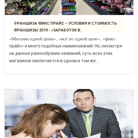
ФРАНШИЗА ФИКС ПРАЙС – УСЛОВИЯ И СТОИМОСТЬ
ФРАНШИЗЫ 2019 - «ЗАРАБОТОК В..
«Магазин одной цены», «всё по одной цене», «фикс-
прайс» и много подобных наименований. Но, несмотря
на данное разнообразие названий, суть всех этих
магазинов заключается в одном и том же:...