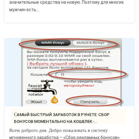
значительные средства на новую. Поэтому для многих
мужчин есть...
САМЫЙ БЫСТРЫЙ ЗАРАБОТОК В РУНЕТЕ: СБОР
БОНУСОВ МОМЕНТАЛЬНО НА КОШЕЛЕК -..
Всем доброго дня. Добро пожаловать в систему
мгновенного заработка – «Сбор рекламных бонусов».