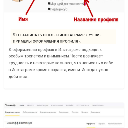
ЧТО НАПИСАТЬ О СЕБЕ В ИНСТАГРАМЕ: ЛУЧШИЕ
ПРИМЕРЫ ОФОРМЛЕНИЯ ПРОФИЛЯ -..
К оформлению профиля в Инстаграме подходят с
особым трепетом и вниманием. Часто возникает
трудность и некоторые не знают, что написать о себе
в Инстаграме кроме возраста, имени. Иногда нужно
добиться...