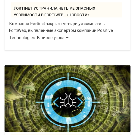
FORTINET УСТРАНИЛА ЧЕТЫРЕ ОПАСНЫХ
УЯЗВИМОСТИ В FORTIWEB - «НОВОСТИ»..
Компания Fortinet закрыла четыре уязвимости в
FortiWeb, выявленные экспертом компании Positive
Technologies. В числе угроз —…...