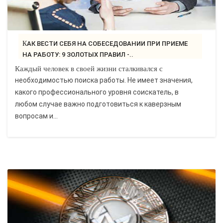
КАК ВЕСТИ СЕБЯ НА СОБЕСЕДОВАНИИ ПРИ ПРИЕМЕ
НА РАБОТУ: 9 ЗОЛОТЫХ ПРАВИЛ -..
Каждый человек в своей жизни сталкивался с
необходимостью поиска работы. Не имеет значения,
какого профессионального уровня соискатель, в
любом случае важно подготовиться к каверзным
вопросам и...