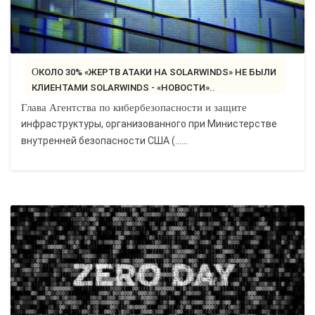
ОКОЛО 30% «ЖЕРТВ АТАКИ НА SOLARWINDS» НЕ БЫЛИ
КЛИЕНТАМИ SOLARWINDS - «НОВОСТИ»..
Глава Агентства по кибербезопасности и защите
инфраструктуры, организованного при Министерстве
внутренней безопасности США (…...