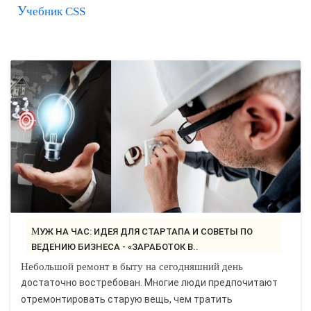
Учебник CSS
САЙТОСТРОЕНИЕ
РЕМОНТ И СОВЕТЫ
ИНТЕРНЕТ И СВЯЗЬ
УЧЕБНИК CSS
МУЖ НА ЧАС: ИДЕЯ ДЛЯ СТАРТАПА И СОВЕТЫ ПО
ВЕДЕНИЮ БИЗНЕСА - «ЗАРАБОТОК В..
Небольшой ремонт в быту на сегодняшний день
достаточно востребован. Многие люди предпочитают
отремонтировать старую вещь, чем тратить