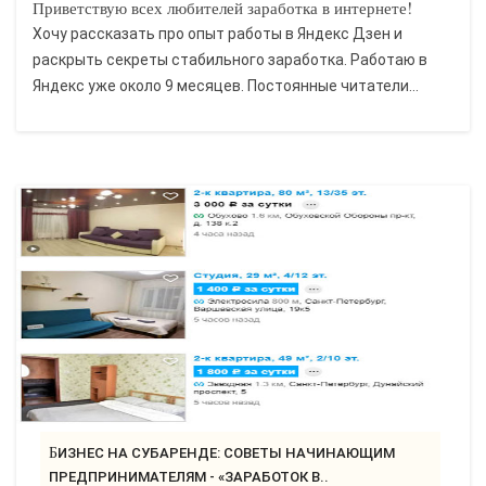
Приветствую всех любителей заработка в интернете!
Хочу рассказать про опыт работы в Яндекс Дзен и
раскрыть секреты стабильного заработка. Работаю в
Яндекс уже около 9 месяцев. Постоянные читатели...
БИЗНЕС НА СУБАРЕНДЕ: СОВЕТЫ НАЧИНАЮЩИМ
ПРЕДПРИНИМАТЕЛЯМ - «ЗАРАБОТОК В..