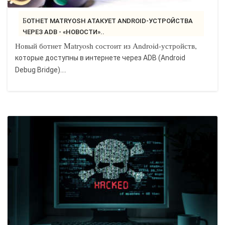
БОТНЕТ MATRYOSH АТАКУЕТ ANDROID-УСТРОЙСТВА
ЧЕРЕЗ ADB - «НОВОСТИ»..
Новый ботнет Matryosh состоит из Android-устройств,
которые доступны в интернете через ADB (Android
Debug Bridge)....