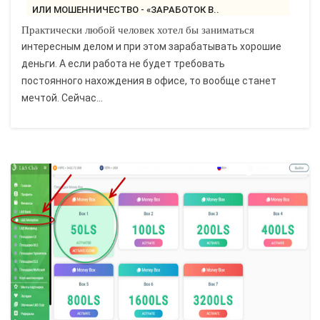
ИЛИ МОШЕННИЧЕСТВО - «ЗАРАБОТОК В..
Практически любой человек хотел бы заниматься
интересным делом и при этом зарабатывать хорошие
деньги. А если работа не будет требовать
постоянного нахождения в офисе, то вообще станет
мечтой. Сейчас...