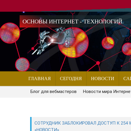
ОСНОВЫ ИНТЕРНЕТ - ТЕХНОЛОГИЙ.
ГЛАВНАЯ
СЕГОДНЯ
НОВОСТИ
СА
Блог для вебмастеров
Новости мира Интерне
СОТРУДНИК ЗАБЛОКИРОВАЛ ДОСТУП К 254 
«НОВОСТИ»