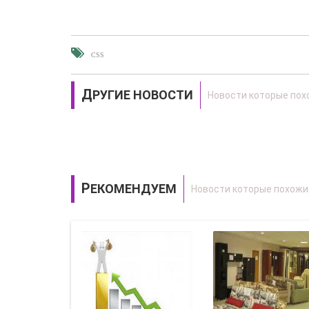
CSS
ДРУГИЕ НОВОСТИ
РЕКОМЕНДУЕМ