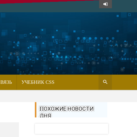
СВЯЗЬ
УЧЕБНИК CSS
ПОХОЖИЕ НОВОСТИ
ДНЯ