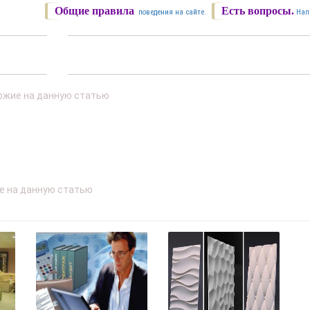
Общие правила
Есть вопросы.
поведения на сайте.
Нап