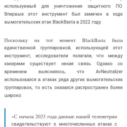
используемый для уничтожения защитного ПО.
Впервые этот инструмент был замечен в ходе
вымогательских атак BlackBasta в 2022 году.
Поскольку на тот момент BlackBasta была
единственной группировкой, использующей этот
инструмент, исследователи полагали, что между
хакерами существует некая связь. Однако со
временем выяснилось, что AvNeutralizer
использовался в атаках ряда других вымогательских
группировок, то есть оказался распространен более
широко.
«С начала 2023 года данные нашей телеметрии
свидетельствуют о многочисленных атаках с