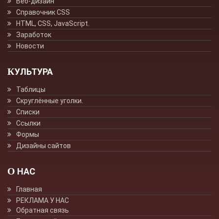
Веб-дизайн
Справочник CSS
HTML, CSS, JavaScript.
Заработок
Новости
КУЛЬТУРА
Таблицы
Скруглённые уголки.
Списки
Ссылки
Формы
Дизайны сайтов
О НАС
Главная
РЕКЛАМА У НАС
Обратная связь