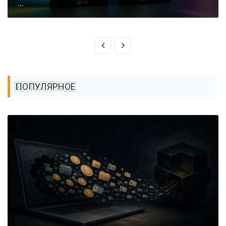
...
ПОПУЛЯРНОЕ