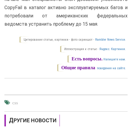
CopyFail в каталог активно эксплуатируемых багов и
потребовали от американских федеральных
ведомств устранить проблему до 15 мая.
Цитирование статьи, картинки - фото скриншот -
Rambler News Service.
Иллюстрация к статье -
Яндекс. Картинки.
Есть вопросы.
Напишите нам.
Общие правила
поведения на сайте.
CSS
ДРУГИЕ НОВОСТИ