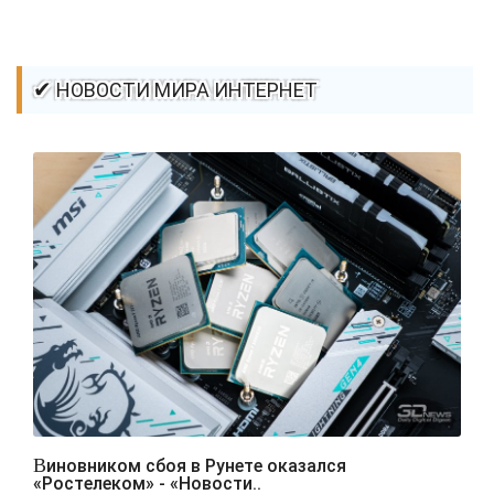
✔ НОВОСТИ МИРА ИНТЕРНЕТ
Виновником сбоя в Рунете оказался
«Ростелеком» - «Новости..