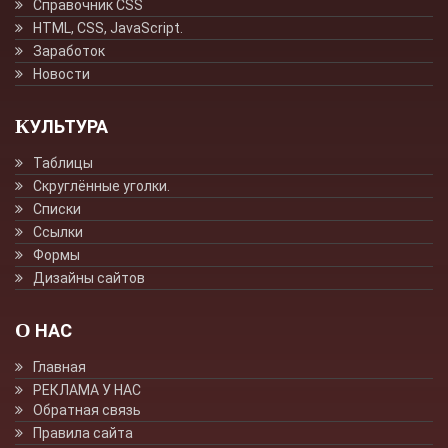
Справочник CSS
HTML, CSS, JavaScript.
Заработок
Новости
КУЛЬТУРА
Таблицы
Скруглённые уголки.
Списки
Ссылки
Формы
Дизайны сайтов
О НАС
Главная
РЕКЛАМА У НАС
Обратная связь
Правила сайта