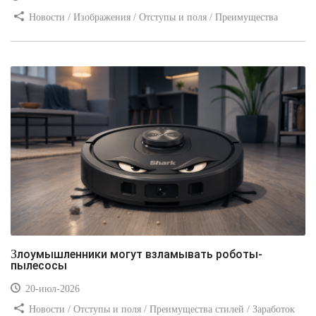
Новости / Изображения / Отступы и поля / Преимущества
стилей / Линии и рамки / Заработок / Вёрстка / Видео уроки
Злоумышленники могут взламывать роботы-
пылесосы
20-июл-2026
Новости / Отступы и поля / Преимущества стилей / Заработок