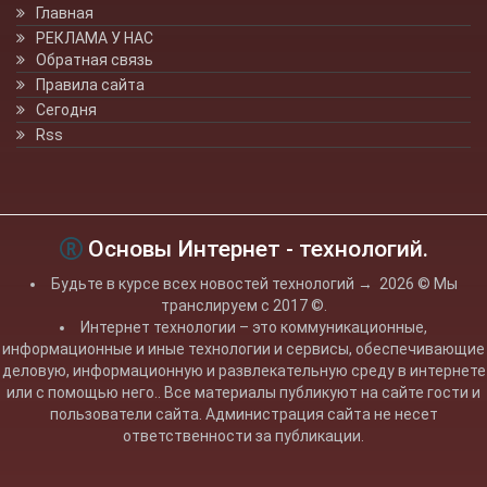
Главная
РЕКЛАМА У НАС
Обратная связь
Правила сайта
Сегодня
Rss
Основы Интернет - технологий.
Будьте в курсе всех новостей технологий
→
2026
© Мы
транслируем с 2017 ©.
Интернет технологии – это коммуникационные,
информационные и иные технологии и сервисы, обеспечивающие
деловую, информационную и развлекательную среду в интернете
или с помощью него.. Все материалы публикуют на сайте гости и
пользователи сайта. Администрация сайта не несет
ответственности за публикации.