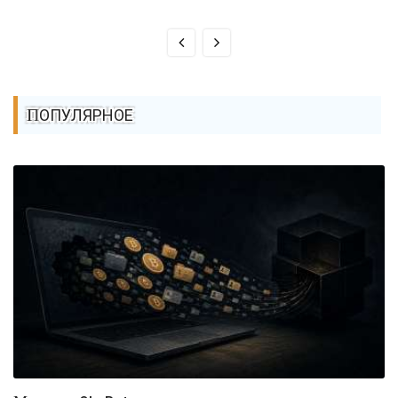
ПОПУЛЯРНОЕ