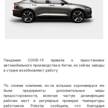
Пандемия COVID-19 привела к приостановке
автомобильного производства в Китае, но сейчас заводы
в стране возобновляют работу.
По словам компании, из-за вспышки коронавируса ею
были предприняты дополнительные меры
предосторожности, включая частую дезинфекцию
рабочих мест и регулярные проверки температуры
работников. Polestar сообщила, что благодаря