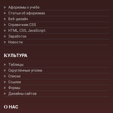
Афоризмы о учёбе
Статьи об афоризмах
Веб-дизайн
Справочник CSS
HTML, CSS, JavaScript.
Заработок
Новости
КУЛЬТУРА
Таблицы
Скруглённые уголки.
Списки
Ссылки
Формы
Дизайны сайтов
О НАС