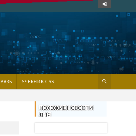
СВЯЗЬ
УЧЕБНИК CSS
ПОХОЖИЕ НОВОСТИ
ДНЯ