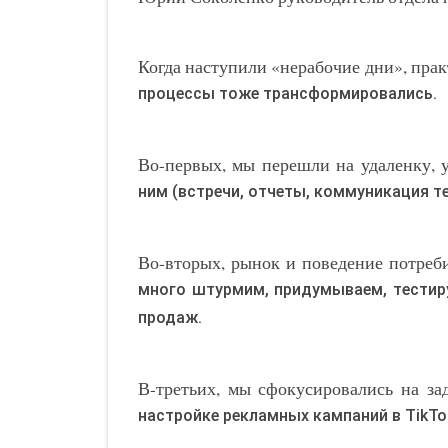
Когда наступили «нерабочие дни», прак
процессы тоже трансформировались.
Во-первых, мы перешли на удаленку, 
ним (встречи, отчеты, коммуникация те
Во-вторых, рынок и поведение потреб
много штурмим, придумываем, тестируе
продаж.
В-третьих, мы сфокусировались на за
настройке рекламных кампаний в TikTo