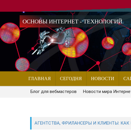
ОСНОВЫ ИНТЕРНЕТ - ТЕХНОЛОГИЙ.
ГЛАВНАЯ
СЕГОДНЯ
НОВОСТИ
СА
Блог для вебмастеров
Новости мира Интерне
АГЕНТСТВА, ФРИЛАНСЕРЫ И КЛИЕНТЫ: КАК