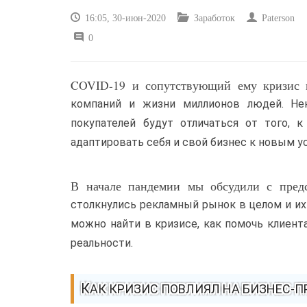
16:05, 30-июн-2020
Заработок
Paterson
0
COVID-19 и сопутствующий ему кризис в
компаний и жизни миллионов людей. Нек
покупателей будут отличаться от того, 
адаптировать себя и свой бизнес к новым у
В начале пандемии мы обсудили с предс
столкнулись рекламный рынок в целом и их 
можно найти в кризисе, как помочь клиент
реальности.
КАК КРИЗИС ПОВЛИЯЛ НА БИЗНЕС-