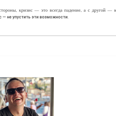
тороны, кризис — это всегда падение, а с другой — 
с — не упустить эти возможности.