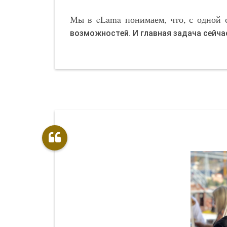
Мы в eLama понимаем, что, с одной с
возможностей. И главная задача сейча