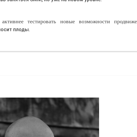
активнее тестировать новые возможности продвиже
носит плоды.