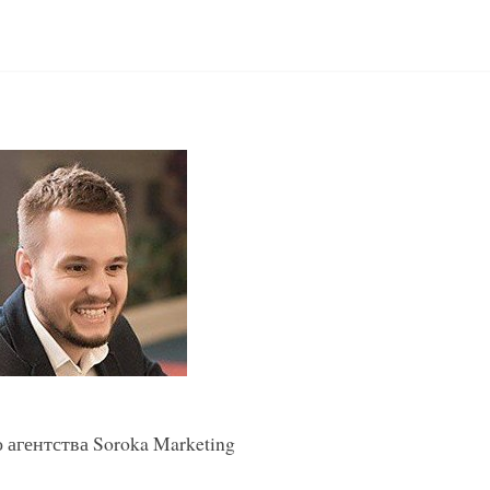
 агентства Soroka Marketing