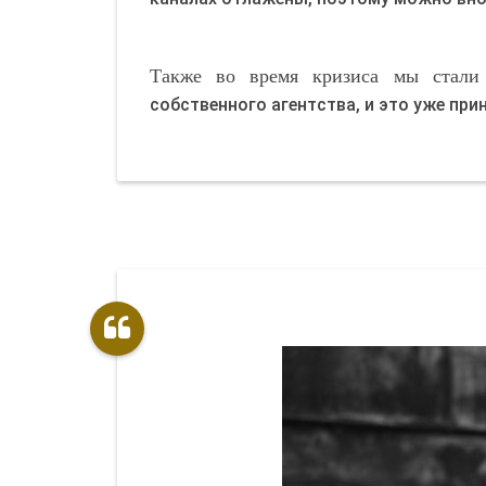
Также во время кризиса мы стали 
собственного агентства, и это уже при