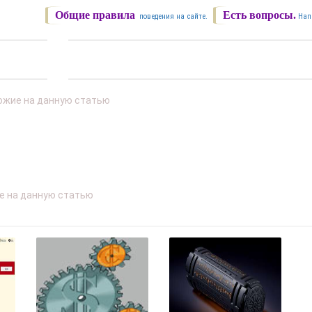
Общие правила
Есть вопросы.
поведения на сайте.
Нап