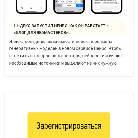
ЯНДЕКС ЗАПУСТИЛ НЕЙРО: КАК ОН РАБОТАЕТ —
«БЛОГ ДЛЯ ВЕБМАСТЕРОВ»..
Яндекс объединил возможности поиска и больших
генеративных моделей в новом сервисе Нейро. Чтобы
ответить на вопрос пользователя, нейросети изучают
необходимые источники и выделяют из них нужную...