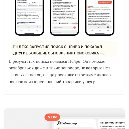
ЯНДЕКС ЗАПУСТИЛ ПОИСК С НЕЙРО И ПОКАЗАЛ
ДРУГИЕ БОЛЬШИЕ ОБНОВЛЕНИЯ ПОИСКОВИКА —..
В результатах поиска появился Нейро. Он поможет
разобраться даже в таких вопросах, на которые нет
готовых ответов, а ещё расскажет в режиме диалога
всё про заинтересовавший товар или услугу....