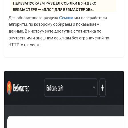
ПЕРЕЗАПУСКАЕМ РАЗДЕЛ ССЫЛКИ В ЯНДЕКС
ВЕБМАСТЕРЕ — «БЛОГ ДЛЯ ВЕБМАСТЕРОВ»..
Для обновленного раздела
Ссылки
мы переработали
алгоритм, по которому собираем и показываем
данные. В инструменте доступна статистика по
внутренним и внешним ссылкам без ограничений по
HTTP-статусам...