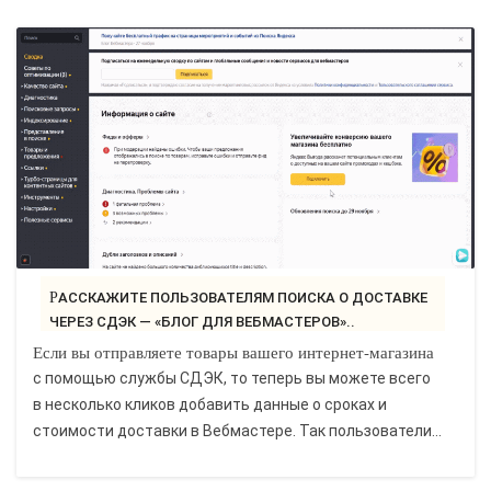
РАССКАЖИТЕ ПОЛЬЗОВАТЕЛЯМ ПОИСКА О ДОСТАВКЕ
ЧЕРЕЗ СДЭК — «БЛОГ ДЛЯ ВЕБМАСТЕРОВ»..
Если вы отправляете товары вашего интернет-магазина
с помощью службы СДЭК, то теперь вы можете всего
в несколько кликов добавить данные о сроках и
стоимости доставки в Вебмастере. Так пользователи...