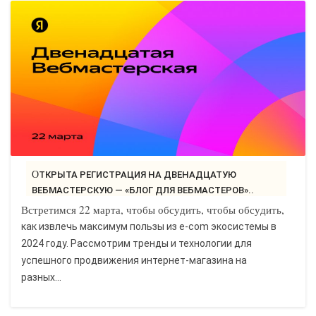
ОТКРЫТА РЕГИСТРАЦИЯ НА ДВЕНАДЦАТУЮ
ВЕБМАСТЕРСКУЮ — «БЛОГ ДЛЯ ВЕБМАСТЕРОВ»..
Встретимся 22 марта, чтобы обсудить, чтобы обсудить,
как извлечь максимум пользы из e-com экосистемы в
2024 году. Рассмотрим тренды и технологии для
успешного продвижения интернет-магазина на
разных...