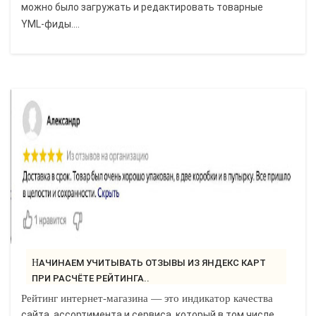
можно было загружать и редактировать товарные
YML-фиды....
НАЧИНАЕМ УЧИТЫВАТЬ ОТЗЫВЫ ИЗ ЯНДЕКС КАРТ
ПРИ РАСЧЁТЕ РЕЙТИНГА..
Рейтинг интернет-магазина — это индикатор качества
сайта, ассортимента и сервиса, который в том числе