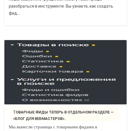
разобраться в инструменте. Вы узнаете, как создать
фид,...
ТОВАРНЫЕ ФИДЫ ТЕПЕРЬ В ОТДЕЛЬНОМ РАЗДЕЛЕ —
«БЛОГ ДЛЯ ВЕБМАСТЕРОВ»..
Мы вынесли страницы с товарными фидами в