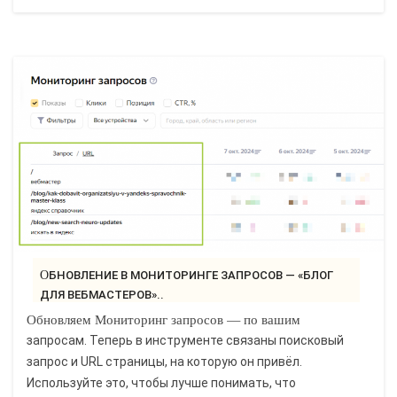
ОБНОВЛЕНИЕ В МОНИТОРИНГЕ ЗАПРОСОВ — «БЛОГ
ДЛЯ ВЕБМАСТЕРОВ»..
Обновляем Мониторинг запросов — по вашим
запросам. Теперь в инструменте связаны поисковый
запрос и URL страницы, на которую он привёл.
Используйте это, чтобы лучше понимать, что