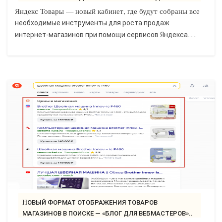
Яндекс Товары — новый кабинет, где будут собраны все
необходимые инструменты для роста продаж
интернет-магазинов при помощи сервисов Яндекса......
НОВЫЙ ФОРМАТ ОТОБРАЖЕНИЯ ТОВАРОВ
МАГАЗИНОВ В ПОИСКЕ — «БЛОГ ДЛЯ ВЕБМАСТЕРОВ»..