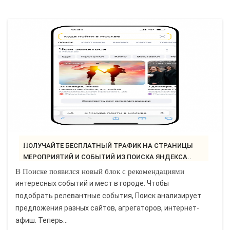
ПОЛУЧАЙТЕ БЕСПЛАТНЫЙ ТРАФИК НА СТРАНИЦЫ
МЕРОПРИЯТИЙ И СОБЫТИЙ ИЗ ПОИСКА ЯНДЕКСА..
В Поиске появился новый блок с рекомендациями
интересных событий и мест в городе. Чтобы
подобрать релевантные события, Поиск анализирует
предложения разных сайтов, агрегаторов, интернет-
афиш. Теперь...