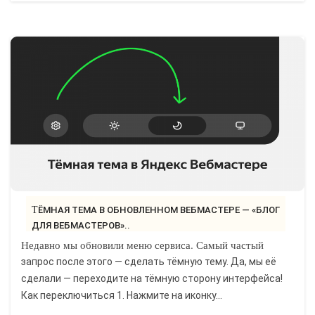
ТЁМНАЯ ТЕМА В ОБНОВЛЕННОМ ВЕБМАСТЕРЕ — «БЛОГ
ДЛЯ ВЕБМАСТЕРОВ»..
Недавно мы обновили меню сервиса. Самый частый
запрос после этого — сделать тёмную тему. Да, мы её
сделали — переходите на тёмную сторону интерфейса!
Как переключиться 1. Нажмите на иконку...