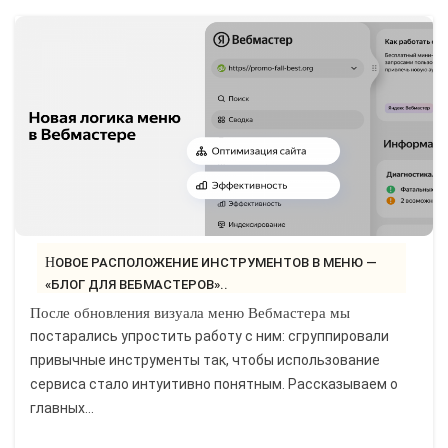
НОВОЕ РАСПОЛОЖЕНИЕ ИНСТРУМЕНТОВ В МЕНЮ —
«БЛОГ ДЛЯ ВЕБМАСТЕРОВ»..
После обновления визуала меню Вебмастера мы
постарались упростить работу с ним: сгруппировали
привычные инструменты так, чтобы использование
сервиса стало интуитивно понятным. Рассказываем о
главных...