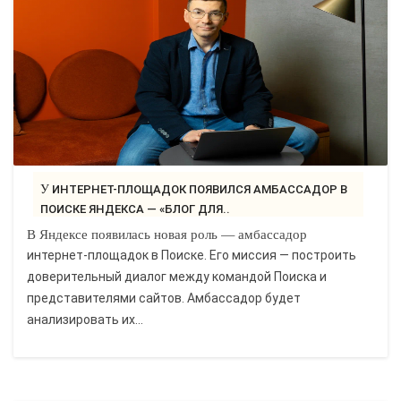
У ИНТЕРНЕТ-ПЛОЩАДОК ПОЯВИЛСЯ АМБАССАДОР В
ПОИСКЕ ЯНДЕКСА — «БЛОГ ДЛЯ..
В Яндексе появилась новая роль — амбассадор
интернет-площадок в Поиске. Его миссия — построить
доверительный диалог между командой Поиска и
представителями сайтов. Амбассадор будет
анализировать их...