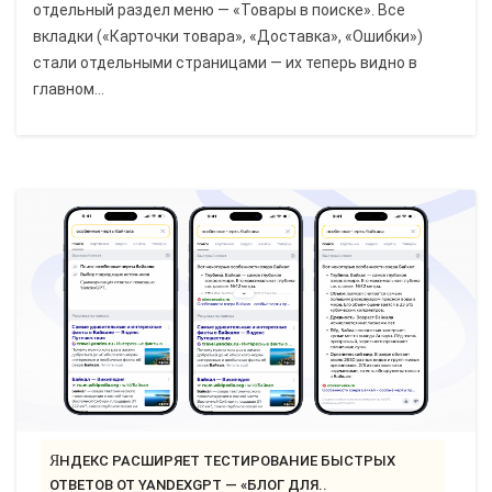
отдельный раздел меню — «Товары в поиске». Все
вкладки («Карточки товара», «Доставка», «Ошибки»)
стали отдельными страницами — их теперь видно в
главном...
ЯНДЕКС РАСШИРЯЕТ ТЕСТИРОВАНИЕ БЫСТРЫХ
ОТВЕТОВ ОТ YANDEXGPT — «БЛОГ ДЛЯ..