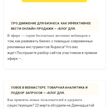
ПРО ДВИЖЕНИЕ ДЛЯ БИЗНЕСА: КАК ЭФФЕКТИВНЕЕ
ВЕСТИ ОНЛАЙН-ПРОДАЖИ — «БЛОГ ДЛЯ..
В эфире — серия бесплатных весенних вебинаров о
том, как развивать бизнес с помощью современных
рекламных инструментов Яндекса! Что вас
ждёт:Послушаете разбор сайтов участников в прямом
эфире —...
НОВОЕ В ВЕБМАСТЕРЕ: ТОВАРНАЯ АНАЛИТИКА И
ПОДБОР ЗАПРОСОВ — «БЛОГ ДЛЯ..
Как привлечь новых пользователей и удержать
существующих? 22 марта обсудили на Двенадцатой