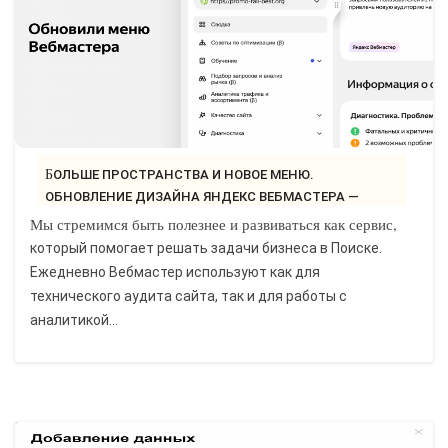
БОЛЬШЕ ПРОСТРАНСТВА И НОВОЕ МЕНЮ.
ОБНОВЛЕНИЕ ДИЗАЙНА ЯНДЕКС ВЕБМАСТЕРА —
«БЛОГ..
Мы стремимся быть полезнее и развиваться как сервис,
который помогает решать задачи бизнеса в Поиске.
Ежедневно Вебмастер используют как для
технического аудита сайта, так и для работы с
аналитикой...