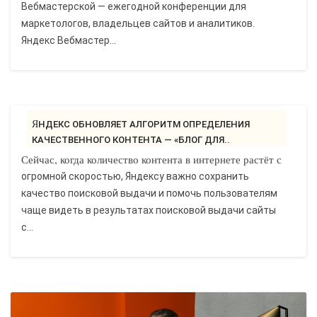
Вебмастерской — ежегодной конференции для
маркетологов, владельцев сайтов и аналитиков.
Яндекс Вебмастер...
ЯНДЕКС ОБНОВЛЯЕТ АЛГОРИТМ ОПРЕДЕЛЕНИЯ
КАЧЕСТВЕННОГО КОНТЕНТА — «БЛОГ ДЛЯ..
Сейчас, когда количество контента в интернете растёт с
огромной скоростью, Яндексу важно сохранить
качество поисковой выдачи и помочь пользователям
чаще видеть в результатах поисковой выдачи сайты
с...