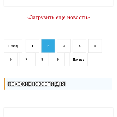
«Загрузить еще новости»
Назад
1
2
3
4
5
6
7
8
9
Дальше
ПОХОЖИЕ НОВОСТИ ДНЯ