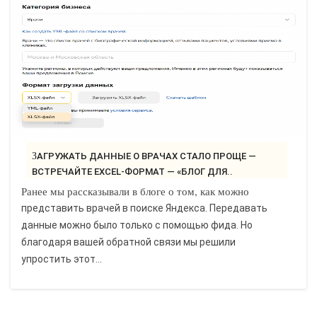
ЗАГРУЖАТЬ ДАННЫЕ О ВРАЧАХ СТАЛО ПРОЩЕ —
ВСТРЕЧАЙТЕ EXCEL-ФОРМАТ — «БЛОГ ДЛЯ..
Ранее мы рассказывали в блоге о том, как можно
представить врачей в поиске Яндекса. Передавать
данные можно было только с помощью фида. Но
благодаря вашей обратной связи мы решили
упростить этот...