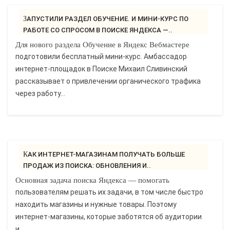
ЗАПУСТИЛИ РАЗДЕЛ ОБУЧЕНИЕ. И МИНИ-КУРС ПО
РАБОТЕ СО СПРОСОМ В ПОИСКЕ ЯНДЕКСА —..
Для нового раздела Обучение в Яндекс Вебмастере
подготовили бесплатный мини-курс. Амбассадор
интернет-площадок в Поиске Михаил Сливинский
рассказывает о привлечении органического трафика
через работу...
КАК ИНТЕРНЕТ-МАГАЗИНАМ ПОЛУЧАТЬ БОЛЬШЕ
ПРОДАЖ ИЗ ПОИСКА: ОБНОВЛЕНИЯ И..
Основная задача поиска Яндекса — помогать
пользователям решать их задачи, в том числе быстро
находить магазины и нужные товары. Поэтому
интернет-магазины, которые заботятся об аудитории
и...