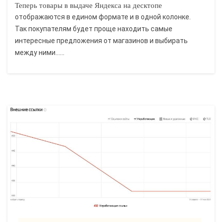
Теперь товары в выдаче Яндекса на десктопе
отображаются в едином формате и в одной колонке.
Так покупателям будет проще находить самые
интересные предложения от магазинов и выбирать
между ними......