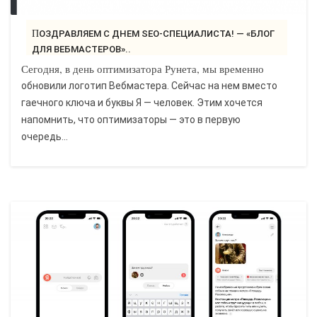
ПОЗДРАВЛЯЕМ С ДНЕМ SEO-СПЕЦИАЛИСТА! — «БЛОГ
ДЛЯ ВЕБМАСТЕРОВ»..
Сегодня, в день оптимизатора Рунета, мы временно
обновили логотип Вебмастера. Сейчас на нем вместо
гаечного ключа и буквы Я — человек. Этим хочется
напомнить, что оптимизаторы — это в первую
очередь...