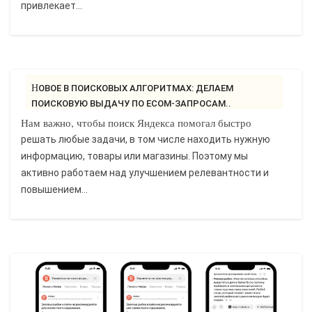
привлекает...
НОВОЕ В ПОИСКОВЫХ АЛГОРИТМАХ: ДЕЛАЕМ
ПОИСКОВУЮ ВЫДАЧУ ПО ECOM-ЗАПРОСАМ..
Нам важно, чтобы поиск Яндекса помогал быстро
решать любые задачи, в том числе находить нужную
информацию, товары или магазины. Поэтому мы
активно работаем над улучшением релевантности и
повышением...