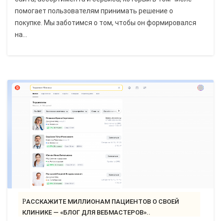
помогает пользователям принимать решение о
покупке. Мы заботимся о том, чтобы он формировался
на...
РАССКАЖИТЕ МИЛЛИОНАМ ПАЦИЕНТОВ О СВОЕЙ
КЛИНИКЕ — «БЛОГ ДЛЯ ВЕБМАСТЕРОВ»..