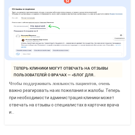
САЙТОСТРОЕНИЕ
РЕМОНТ И СОВЕТЫ
ИНТЕРНЕТ И СВЯЗЬ
УЧЕБНИК CSS
ТЕПЕРЬ КЛИНИКИ МОГУТ ОТВЕЧАТЬ НА ОТЗЫВЫ
ПОЛЬЗОВАТЕЛЕЙ О ВРАЧАХ — «БЛОГ ДЛЯ..
Чтобы поддерживать лояльность пациентов, очень
важно реагировать на их пожелания и жалобы. Теперь
при необходимости администрация клиники может
отвечать на отзывы о специалистах в карточке врача
и...