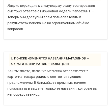
Яндекс переходит к следующему этапу тестирования
быстрых ответов от языковой модели YandexGPT —
теперь они доступны всем пользователям в
результатах поиска, но на ограниченном объёме
запросов....
В ПОИСКЕ ИЗМЕНЯТСЯ НАЗВАНИЯ МАГАЗИНОВ —
ОБРАТИТЕ ВНИМАНИЕ — «БЛОГ ДЛЯ..
Как вы знаете, название магазина отображается в
карточке товара рядом с соответствующим
предложением. В ближайшее время мы начнём
показывать в выдаче только те названия, которые вы
непосредственно...