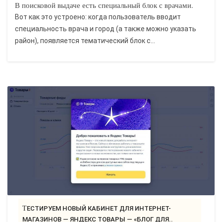
В поисковой выдаче есть специальный блок с врачами.
Вот как это устроено: когда пользователь вводит
специальность врача и город (а также можно указать
район), появляется тематический блок с...
ТЕСТИРУЕМ НОВЫЙ КАБИНЕТ ДЛЯ ИНТЕРНЕТ-
МАГАЗИНОВ — ЯНДЕКС ТОВАРЫ — «БЛОГ ДЛЯ..