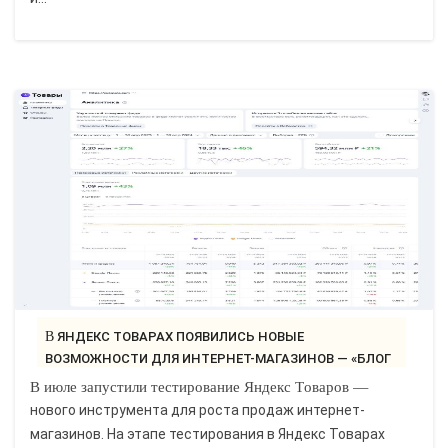
В ЯНДЕКС ТОВАРАХ ПОЯВИЛИСЬ НОВЫЕ
ВОЗМОЖНОСТИ ДЛЯ ИНТЕРНЕТ-МАГАЗИНОВ — «БЛОГ
ДЛЯ..
В июле запустили тестирование Яндекс Товаров —
нового инструмента для роста продаж интернет-
магазинов. На этапе тестирования в Яндекс Товарах