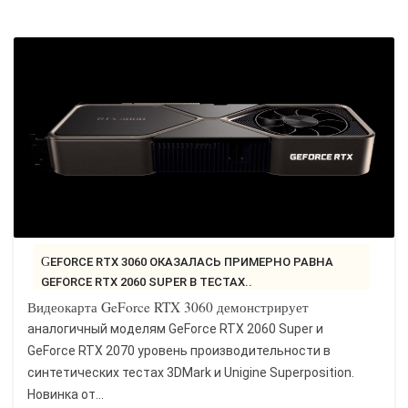
GEFORCE RTX 3060 ОКАЗАЛАСЬ ПРИМЕРНО РАВНА
GEFORCE RTX 2060 SUPER В ТЕСТАХ..
Видеокарта GeForce RTX 3060 демонстрирует
аналогичный моделям GeForce RTX 2060 Super и
GeForce RTX 2070 уровень производительности в
синтетических тестах 3DMark и Unigine Superposition.
Новинка от...