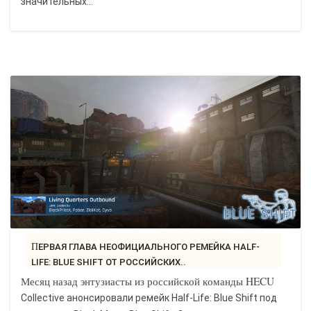
значительных...
ПЕРВАЯ ГЛАВА НЕОФИЦИАЛЬНОГО РЕМЕЙКА HALF-
LIFE: BLUE SHIFT ОТ РОССИЙСКИХ..
Месяц назад энтузиасты из российской команды HECU
Collective анонсировали ремейк Half-Life: Blue Shift под