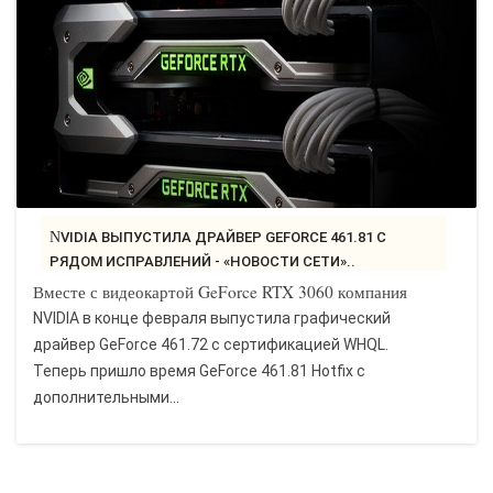
NVIDIA ВЫПУСТИЛА ДРАЙВЕР GEFORCE 461.81 С
РЯДОМ ИСПРАВЛЕНИЙ - «НОВОСТИ СЕТИ»..
Вместе с видеокартой GeForce RTX 3060 компания
NVIDIA в конце февраля выпустила графический
драйвер GeForce 461.72 с сертификацией WHQL.
Теперь пришло время GeForce 461.81 Hotfix с
дополнительными...