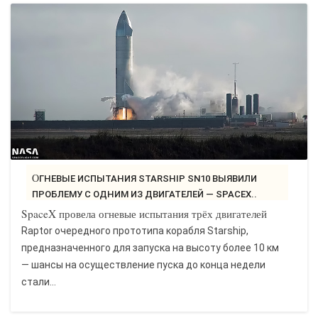
ОГНЕВЫЕ ИСПЫТАНИЯ STARSHIP SN10 ВЫЯВИЛИ
ПРОБЛЕМУ С ОДНИМ ИЗ ДВИГАТЕЛЕЙ — SPACEX..
SpaceX провела огневые испытания трёх двигателей
Raptor очередного прототипа корабля Starship,
предназначенного для запуска на высоту более 10 км
— шансы на осуществление пуска до конца недели
стали...