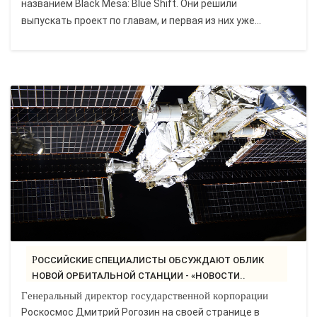
названием Black Mesa: Blue Shift. Они решили
выпускать проект по главам, и первая из них уже...
РОССИЙСКИЕ СПЕЦИАЛИСТЫ ОБСУЖДАЮТ ОБЛИК
НОВОЙ ОРБИТАЛЬНОЙ СТАНЦИИ - «НОВОСТИ..
Генеральный директор государственной корпорации
Роскосмос Дмитрий Рогозин на своей странице в