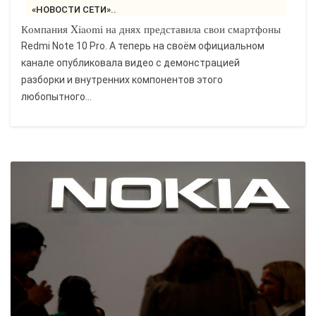
«НОВОСТИ СЕТИ»..
Компания Xiaomi на днях представила свои смартфоны
Redmi Note 10 Pro. А теперь на своём официальном
канале опубликовала видео с демонстрацией
разборки и внутренних компонентов этого
любопытного...