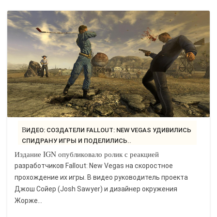
ВИДЕО: СОЗДАТЕЛИ FALLOUT: NEW VEGAS УДИВИЛИСЬ
СПИДРАНУ ИГРЫ И ПОДЕЛИЛИСЬ..
Издание IGN опубликовало ролик с реакцией
разработчиков Fallout: New Vegas на скоростное
прохождение их игры. В видео руководитель проекта
Джош Сойер (Josh Sawyer) и дизайнер окружения
Жорже...