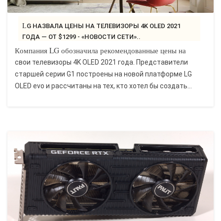
LG НАЗВАЛА ЦЕНЫ НА ТЕЛЕВИЗОРЫ 4K OLED 2021
ГОДА — ОТ $1299 - «НОВОСТИ СЕТИ»..
Компания LG обозначила рекомендованные цены на
свои телевизоры 4K OLED 2021 года. Представители
старшей серии G1 построены на новой платформе LG
OLED evo и рассчитаны на тех, кто хотел бы создать...