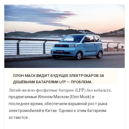
ИЛОН МАСК ВИДИТ БУДУЩЕЕ ЭЛЕКТРОКАРОВ ЗА
ДЕШЁВЫМИ БАТАРЕЯМИ LFP — ПРОБЛЕМА..
Литий-железо-фосфатные батареи (LFP) без кобальта,
продвигаемые Илоном Маском (Elon Musk) в
последнее время, обеспечили взрывной рост рыка
электромобилей в Китае. Однако к этим батареям
остаются...