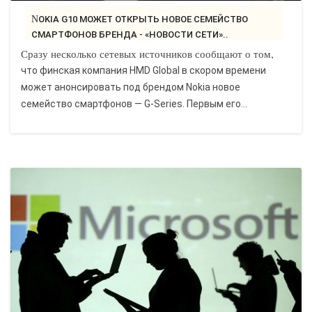
NOKIA G10 МОЖЕТ ОТКРЫТЬ НОВОЕ СЕМЕЙСТВО
СМАРТФОНОВ БРЕНДА - «НОВОСТИ СЕТИ»..
Сразу несколько сетевых источников сообщают о том,
что финская компания HMD Global в скором времени
может анонсировать под брендом Nokia новое
семейство смартфонов — G-Series. Первым его...