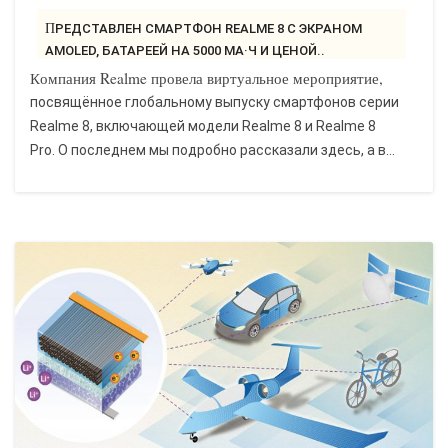
ПРЕДСТАВЛЕН СМАРТФОН REALME 8 С ЭКРАНОМ
AMOLED, БАТАРЕЕЙ НА 5000 МА·Ч И ЦЕНОЙ..
Компания Realme провела виртуальное мероприятие,
посвящённое глобальному выпуску смартфонов серии
Realme 8, включающей модели Realme 8 и Realme 8
Pro. О последнем мы подробно рассказали здесь, а в...