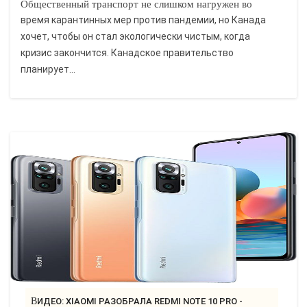
Общественный транспорт не слишком нагружен во
время карантинных мер против пандемии, но Канада
хочет, чтобы он стал экологически чистым, когда
кризис закончится. Канадское правительство
планирует...
ВИДЕО: XIAOMI РАЗОБРАЛА REDMI NOTE 10 PRO -