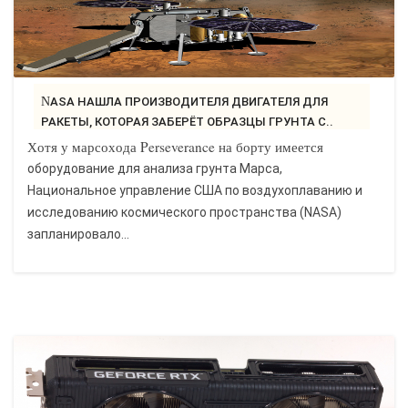
NASA НАШЛА ПРОИЗВОДИТЕЛЯ ДВИГАТЕЛЯ ДЛЯ
РАКЕТЫ, КОТОРАЯ ЗАБЕРЁТ ОБРАЗЦЫ ГРУНТА С..
Хотя у марсохода Perseverance на борту имеется
оборудование для анализа грунта Марса,
Национальное управление США по воздухоплаванию и
исследованию космического пространства (NASA)
запланировало...