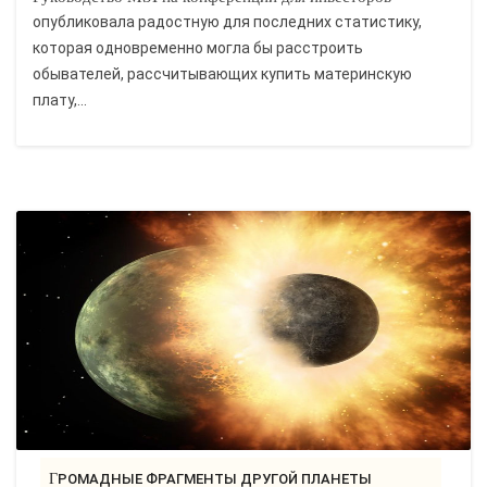
опубликовала радостную для последних статистику,
которая одновременно могла бы расстроить
обывателей, рассчитывающих купить материнскую
плату,...
ГРОМАДНЫЕ ФРАГМЕНТЫ ДРУГОЙ ПЛАНЕТЫ