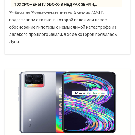
ПОХОРОНЕНЫ ГЛУБОКО В НЕДРАХ ЗЕМЛИ,..
Учёные из Университета штата Аризона (ASU)
подготовили статью, в которой изложили новое
обоснование гипотезы о немыслимой катастрофе из
далёкого прошлого Земли, в ходе которой появилась
Луна....