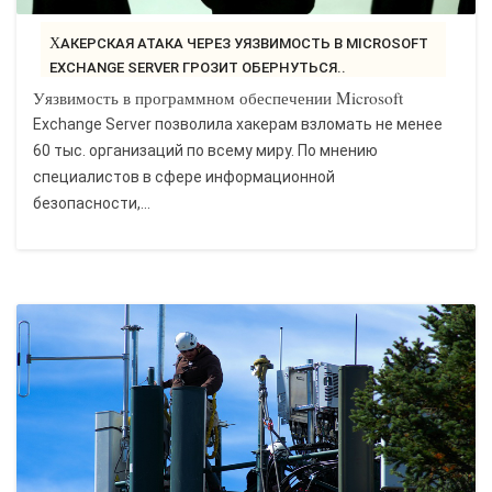
ХАКЕРСКАЯ АТАКА ЧЕРЕЗ УЯЗВИМОСТЬ В MICROSOFT
EXCHANGE SERVER ГРОЗИТ ОБЕРНУТЬСЯ..
Уязвимость в программном обеспечении Microsoft
Exchange Server позволила хакерам взломать не менее
60 тыс. организаций по всему миру. По мнению
специалистов в сфере информационной
безопасности,...