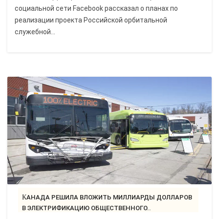
социальной сети Facebook рассказал о планах по
реализации проекта Российской орбитальной
служебной...
КАНАДА РЕШИЛА ВЛОЖИТЬ МИЛЛИАРДЫ ДОЛЛАРОВ
В ЭЛЕКТРИФИКАЦИЮ ОБЩЕСТВЕННОГО..