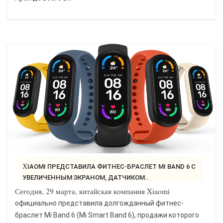
XIAOMI ПРЕДСТАВИЛА ФИТНЕС-БРАСЛЕТ MI BAND 6 С
УВЕЛИЧЕННЫМ ЭКРАНОМ, ДАТЧИКОМ..
Сегодня, 29 марта, китайская компания Xiaomi
официально представила долгожданный фитнес-
браслет Mi Band 6 (Mi Smart Band 6), продажи которого