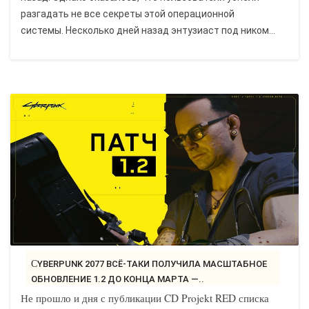
разгадать не все секреты этой операционной
системы. Несколько дней назад энтузиаст под ником...
CYBERPUNK 2077 ВСЁ-ТАКИ ПОЛУЧИЛА МАСШТАБНОЕ
ОБНОВЛЕНИЕ 1.2 ДО КОНЦА МАРТА —..
Не прошло и дня с публикации CD Projekt RED списка