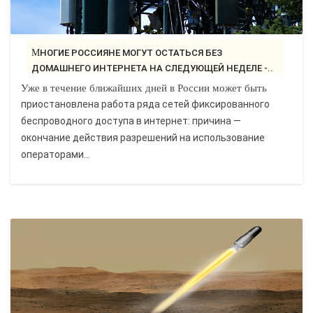
МНОГИЕ РОССИЯНЕ МОГУТ ОСТАТЬСЯ БЕЗ
ДОМАШНЕГО ИНТЕРНЕТА НА СЛЕДУЮЩЕЙ НЕДЕЛЕ -..
Уже в течение ближайших дней в России может быть
приостановлена работа ряда сетей фиксированного
беспроводного доступа в интернет: причина —
окончание действия разрешений на использование
операторами...