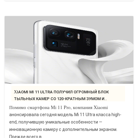
XIAOMI MI 11 ULTRA ПОЛУЧИЛ ОГРОМНЫЙ БЛОК
ТЫЛЬНЫХ КАМЕР СО 120-КРАТНЫМ ЗУМОМ И..
Помимо смартфона Mi 11 Pro, компания Xiaomi
анонсировала сегодня модель Mi 11 Ultra класса high-
end, получившую уникальные особенности —
инновационную камеру с дополнительным экраном.
Прежде всего в...