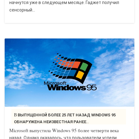
начнутся уже в следующем месяце. Гаджет получил
сенсорный...
В ВЫПУЩЕННОЙ БОЛЕЕ 25 ЛЕТ НАЗАД WINDOWS 95
ОБНАРУЖЕНА НЕИЗВЕСТНАЯ РАНЕЕ..
Microsoft выпустила Windows 95 более четверти века
назад. Однако оказалось, что пользователи успели