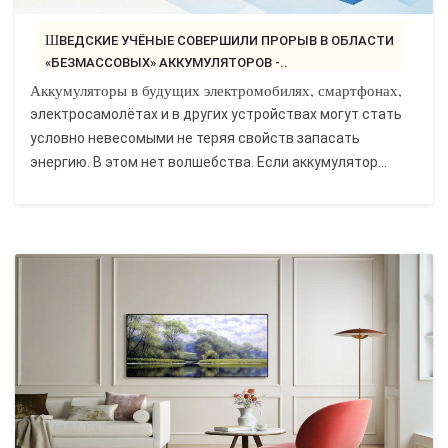
ШВЕДСКИЕ УЧЁНЫЕ СОВЕРШИЛИ ПРОРЫВ В ОБЛАСТИ
«БЕЗМАССОВЫХ» АККУМУЛЯТОРОВ -..
Аккумуляторы в будущих электромобилях, смартфонах,
электросамолётах и в других устройствах могут стать
условно невесомыми не теряя свойств запасать
энергию. В этом нет волшебства. Если аккумулятор...