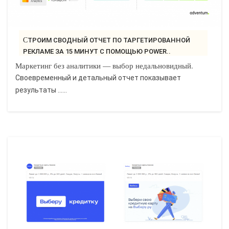
СТРОИМ СВОДНЫЙ ОТЧЕТ ПО ТАРГЕТИРОВАННОЙ
РЕКЛАМЕ ЗА 15 МИНУТ С ПОМОЩЬЮ POWER..
Маркетинг без аналитики — выбор недальновидный.
Своевременный и детальный отчет показывает
результаты ......