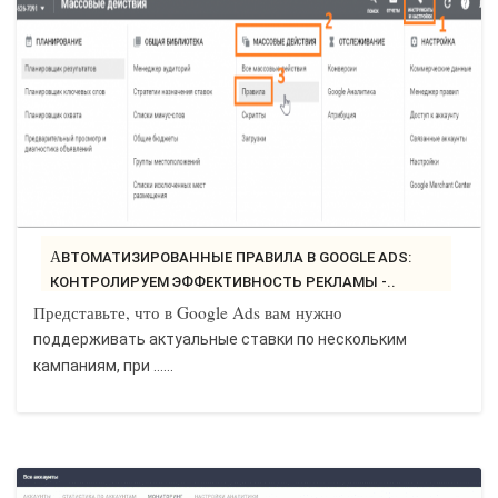
АВТОМАТИЗИРОВАННЫЕ ПРАВИЛА В GOOGLE ADS:
КОНТРОЛИРУЕМ ЭФФЕКТИВНОСТЬ РЕКЛАМЫ -..
Представьте, что в Google Ads вам нужно
поддерживать актуальные ставки по нескольким
кампаниям, при ......