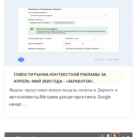
НОВОСТИ РЫНКА КОНТЕКСТНОЙ РЕКЛАМЫ ЗА
АПРЕЛЬ–МАЙ 2020 ГОДА - «ЗАРАБОТОК»..
Яндекс представил новую модель оплаты в Директе и
автосегменты Метрики для ретаргетинга. Google
начал ......