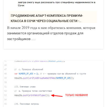
ПРОДВИЖЕНИЕ АПАРТ-КОМПЛЕКСА ПРЕМИУМ-
КЛАССА В СОЧИ ЧЕРЕЗ СОЦИАЛЬНЫЕ СЕТИ -..
В начале 2019 года к нам обратилась компания, которая
занимается организацией отделов продаж для
застройщиков ......