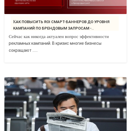
КАК ПОВЫСИТЬ ROI СМАРТ-БАННЕРОВ ДО УРОВНЯ
КАМПАНИЙ ПО БРЕНДОВЫМ ЗАПРОСАМ -..
Сейчас как никогда актуален вопрос эффективности
рекламных кампаний. В кризис многие бизнесы
сокращают ......