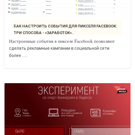
КАК НАСТРОИТЬ СОБЫТИЯ ДЛЯ ПИКСЕЛЯ FACEBOOK:
ТРИ СПОСОБА - «ЗАРАБОТОК»..
Настроенные события в пикселе Facebook позволяют
сделать рекламные кампании в социальной сети
более ......