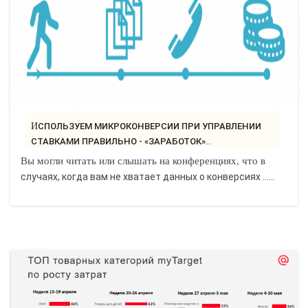
ИСПОЛЬЗУЕМ МИКРОКОНВЕРСИИ ПРИ УПРАВЛЕНИИ
СТАВКАМИ ПРАВИЛЬНО - «ЗАРАБОТОК»..
Вы могли читать или слышать на конференциях, что в
случаях, когда вам не хватает данных о конверсиях ......