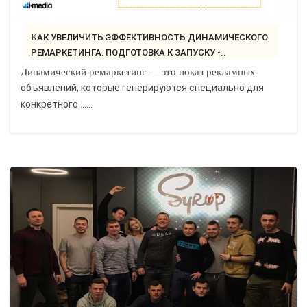
КАК УВЕЛИЧИТЬ ЭФФЕКТИВНОСТЬ ДИНАМИЧЕСКОГО
РЕМАРКЕТИНГА: ПОДГОТОВКА К ЗАПУСКУ -..
Динамический ремаркетинг — это показ рекламных
объявлений, которые генерируются специально для
конкретного ......