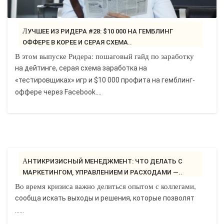
ЛУЧШЕЕ ИЗ РИДЕРА #28: $10 000 НА ГЕМБЛИНГ
ОФФЕРЕ В КОРЕЕ И СЕРАЯ СХЕМА..
В этом выпуске Ридера: пошаговый гайд по заработку
на дейтинге, серая схема заработка на
«тестировщиках» игр и $10 000 профита на гемблинг-
оффере через Facebook....
АНТИКРИЗИСНЫЙ МЕНЕДЖМЕНТ: ЧТО ДЕЛАТЬ С
МАРКЕТИНГОМ, УПРАВЛЕНИЕМ И РАСХОДАМИ —..
Во время кризиса важно делиться опытом с коллегами,
сообща искать выходы и решения, которые позволят
......