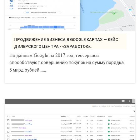
ПРОДВИЖЕНИЕ БИЗНЕСА В GOOGLE КАРТАХ — КЕЙС
ДИЛЕРСКОГО ЦЕНТРА - «ЗАРАБОТОК»..
По данным Google на 2017 год, геосервисы
способствуют совершению покупок на сумму порядка
5 млрд рублей ......