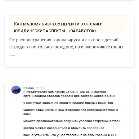
КАК МАЛОМУ БИЗНЕСУ ПЕРЕЙТИ В ОНЛАЙН:
ЮРИДИЧЕСКИЕ АСПЕКТЫ - «ЗАРАБОТОК»..
От распространения коронавируса и его последствий
страдают не только граждане, но и экономика страны
......