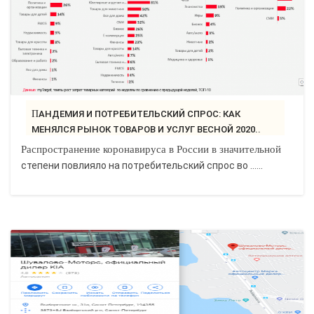
ПАНДЕМИЯ И ПОТРЕБИТЕЛЬСКИЙ СПРОС: КАК
МЕНЯЛСЯ РЫНОК ТОВАРОВ И УСЛУГ ВЕСНОЙ 2020..
Распространение коронавируса в России в значительной
степени повлияло на потребительский спрос во ......