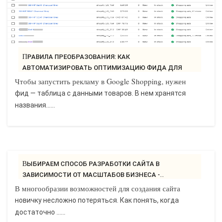
ПРАВИЛА ПРЕОБРАЗОВАНИЯ: КАК
АВТОМАТИЗИРОВАТЬ ОПТИМИЗАЦИЮ ФИДА ДЛЯ
MERCHANT..
Чтобы запустить рекламу в Google Shopping, нужен
фид — таблица с данными товаров. В нем хранятся
названия......
ВЫБИРАЕМ СПОСОБ РАЗРАБОТКИ САЙТА В
ЗАВИСИМОСТИ ОТ МАСШТАБОВ БИЗНЕСА -..
В многообразии возможностей для создания сайта
новичку несложно потеряться. Как понять, когда
достаточно ......