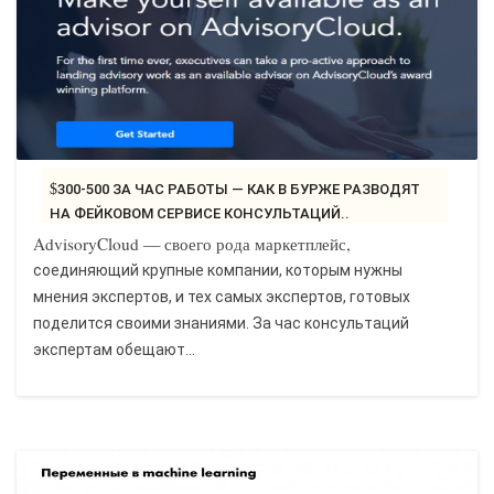
$300-500 ЗА ЧАС РАБОТЫ — КАК В БУРЖЕ РАЗВОДЯТ
НА ФЕЙКОВОМ СЕРВИСЕ КОНСУЛЬТАЦИЙ..
AdvisoryCloud — своего рода маркетплейс,
соединяющий крупные компании, которым нужны
мнения экспертов, и тех самых экспертов, готовых
поделится своими знаниями. За час консультаций
экспертам обещают...