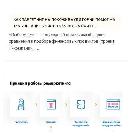
КАК ТАРГЕТИНГ НА ПОХОЖИЕ АУДИТОРИИ ПОМОГ НА
14% УВЕЛИЧИТЬ ЧИСЛО ЗАЯВОК НА САЙТЕ..
«Выберу.ру» — популярный независимый сервис
сравнения и подбора финансовых продуктов (проект
IT-компании ......