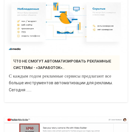
ЧТО НЕ СМОГУТ АВТОМАТИЗИРОВАТЬ РЕКЛАМНЫЕ
СИСТЕМЫ - «ЗАРАБОТОК»..
С каждым годом рекламные сервисы предлагают все
больше инструментов автоматизации для рекламы.
Сегодня ......