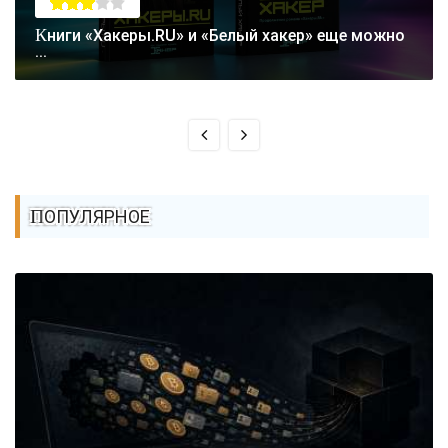
Книги «Хакеры.RU» и «Белый хакер» еще можно
...
ПОПУЛЯРНОЕ