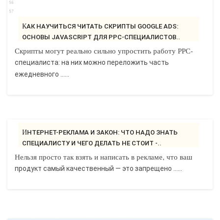
КАК НАУЧИТЬСЯ ЧИТАТЬ СКРИПТЫ GOOGLE ADS:
ОСНОВЫ JAVASCRIPT ДЛЯ РРС-СПЕЦИАЛИСТОВ..
Скрипты могут реально сильно упростить работу РРС-
специалиста: на них можно переложить часть
ежедневного ......
ИНТЕРНЕТ-РЕКЛАМА И ЗАКОН: ЧТО НАДО ЗНАТЬ
СПЕЦИАЛИСТУ И ЧЕГО ДЕЛАТЬ НЕ СТОИТ -..
Нельзя просто так взять и написать в рекламе, что ваш
продукт самый качественный — это запрещено ......