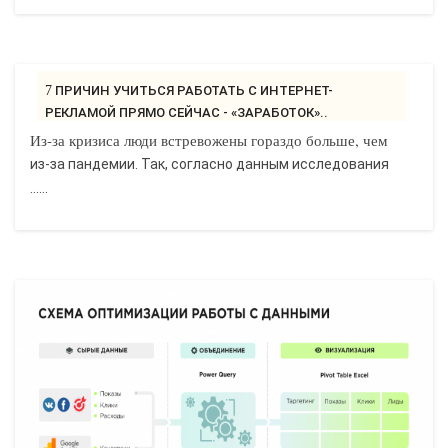
7 ПРИЧИН УЧИТЬСЯ РАБОТАТЬ С ИНТЕРНЕТ-
РЕКЛАМОЙ ПРЯМО СЕЙЧАС - «ЗАРАБОТОК»..
Из-за кризиса люди встревожены гораздо больше, чем
из-за пандемии. Так, согласно данным исследования
......