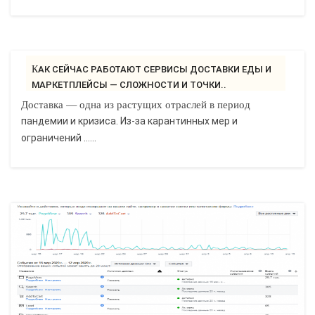
КАК СЕЙЧАС РАБОТАЮТ СЕРВИСЫ ДОСТАВКИ ЕДЫ И
МАРКЕТПЛЕЙСЫ — СЛОЖНОСТИ И ТОЧКИ..
Доставка — одна из растущих отраслей в период
пандемии и кризиса. Из-за карантинных мер и
ограничений ......