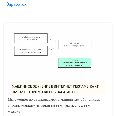
Заработок
САЙТОСТРОЕНИЕ
РЕМОНТ И СОВЕТЫ
ИНТЕРНЕТ И СВЯЗЬ
УЧЕБНИК CSS
МАШИННОЕ ОБУЧЕНИЕ В ИНТЕРНЕТ-РЕКЛАМЕ: КАК И
ЗАЧЕМ ЕГО ПРИМЕНЯЮТ - «ЗАРАБОТОК»..
Мы ежедневно сталкиваемся с машинным обучением:
строим маршруты, заказываем такси, слушаем
музыку......