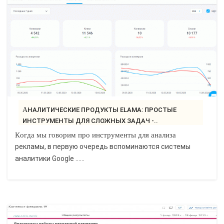
АНАЛИТИЧЕСКИЕ ПРОДУКТЫ ELAMA: ПРОСТЫЕ
ИНСТРУМЕНТЫ ДЛЯ СЛОЖНЫХ ЗАДАЧ -..
Когда мы говорим про инструменты для анализа
рекламы, в первую очередь вспоминаются системы
аналитики Google ......