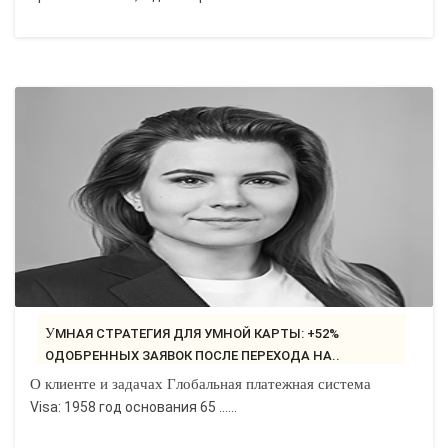
УМНАЯ СТРАТЕГИЯ ДЛЯ УМНОЙ КАРТЫ: +52%
ОДОБРЕННЫХ ЗАЯВОК ПОСЛЕ ПЕРЕХОДА НА..
О клиенте и задачах Глобальная платежная система
Visa: 1958 год основания 65 ......