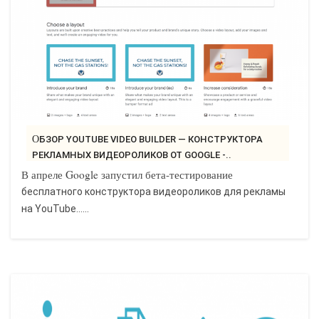
ОБЗОР YOUTUBE VIDEO BUILDER — КОНСТРУКТОРА
РЕКЛАМНЫХ ВИДЕОРОЛИКОВ ОТ GOOGLE -..
В апреле Google запустил бета-тестирование
бесплатного конструктора видеороликов для рекламы
на YouTube......