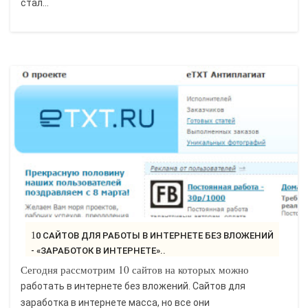
стал...
10 САЙТОВ ДЛЯ РАБОТЫ В ИНТЕРНЕТЕ БЕЗ ВЛОЖЕНИЙ
- «ЗАРАБОТОК В ИНТЕРНЕТЕ»..
Сегодня рассмотрим 10 сайтов на которых можно
работать в интернете без вложений. Сайтов для
заработка в интернете масса, но все они