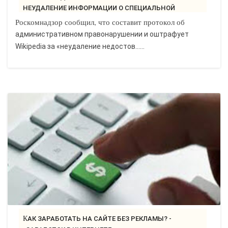
НЕУДАЛЕНИЕ ИНФОРМАЦИИ О СПЕЦИАЛЬНОЙ
ВОЕННОЙ..
Роскомнадзор сообщил, что составит протокол об
административном правонарушении и оштрафует
Wikipedia за «неудаление недостов…...
КАК ЗАРАБОТАТЬ НА САЙТЕ БЕЗ РЕКЛАМЫ? -