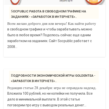
SOCPUBLIC РАБОТА В СВОБОДНОМ ГРАФИКЕ НА
ЗАДАНИЯХ - «ЗАРАБОТОК В ИНТЕРНЕТЕ»..
Всем желаю доброго дня или вечера! Как найти работу
в свободном графике и чтобы зарабатывать можно
было в любое время? Поделюсь сейчас еще одним
заработком на заданиях. Сайт Socpublic работает с
2008...
ПОДРОБНОСТИ ЭКОНОМИЧЕСКОЙ ИГРЫ GOLDENTEA -
«ЗАРАБОТОК В ИНТЕРНЕТЕ»..
Редакция статьи 28 декабря: игра не оправдала надежд.
Вложила 100 рублей, но ни копейки не получила. Все
дело в минимальной выплате. В этой статье
поговорим про игру с выводом реальных денег...