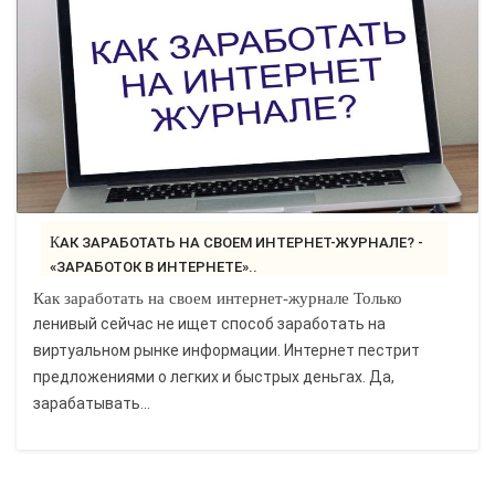
КАК ЗАРАБОТАТЬ НА СВОЕМ ИНТЕРНЕТ-ЖУРНАЛЕ? -
«ЗАРАБОТОК В ИНТЕРНЕТЕ»..
Как заработать на своем интернет-журнале Только
ленивый сейчас не ищет способ заработать на
виртуальном рынке информации. Интернет пестрит
предложениями о легких и быстрых деньгах. Да,
зарабатывать...