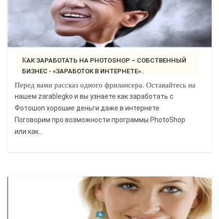
КАК ЗАРАБОТАТЬ НА PHOTOSHOP – СОБСТВЕННЫЙ
БИЗНЕС - «ЗАРАБОТОК В ИНТЕРНЕТЕ»..
Перед вами рассказ одного фрилансера. Оставайтесь на
нашем zarablegko и вы узнаете как заработать с
Фотошоп хорошие деньги даже в интернете.
Поговорим про возможности программы PhotoShop
или как...