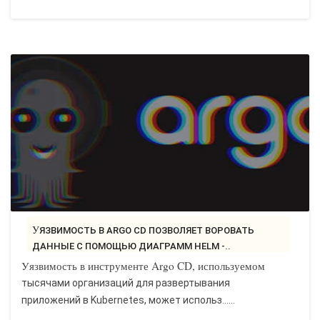
УЯЗВИМОСТЬ В ARGO CD ПОЗВОЛЯЕТ ВОРОВАТЬ
ДАННЫЕ С ПОМОЩЬЮ ДИАГРАММ HELM -..
Уязвимость в инструменте Argo CD, используемом
тысячами организаций для развертывания
приложений в Kubernetes, может использ…...