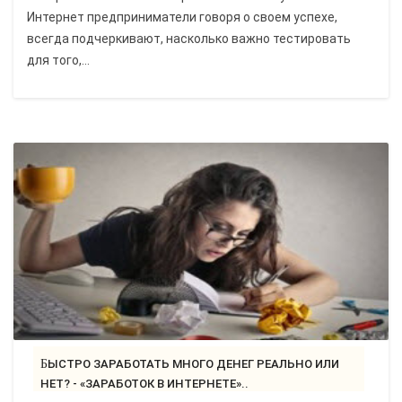
Интернет предприниматели говоря о своем успехе,
всегда подчеркивают, насколько важно тестировать
для того,...
БЫСТРО ЗАРАБОТАТЬ МНОГО ДЕНЕГ РЕАЛЬНО ИЛИ
НЕТ? - «ЗАРАБОТОК В ИНТЕРНЕТЕ»..