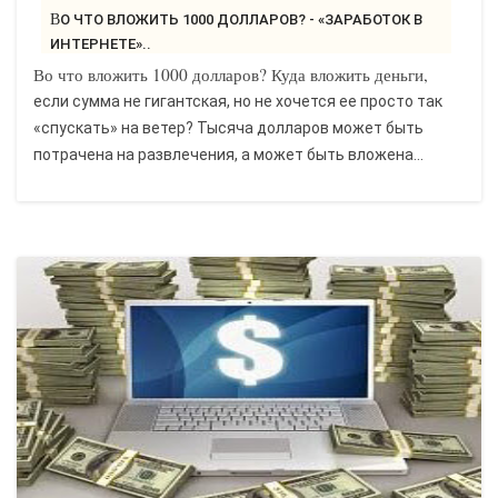
ВО ЧТО ВЛОЖИТЬ 1000 ДОЛЛАРОВ? - «ЗАРАБОТОК В
ИНТЕРНЕТЕ»..
Во что вложить 1000 долларов? Куда вложить деньги,
если сумма не гигантская, но не хочется ее просто так
«спускать» на ветер? Тысяча долларов может быть
потрачена на развлечения, а может быть вложена...