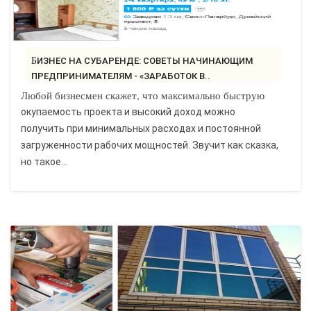
БИЗНЕС НА СУБАРЕНДЕ: СОВЕТЫ НАЧИНАЮЩИМ
ПРЕДПРИНИМАТЕЛЯМ - «ЗАРАБОТОК В..
Любой бизнесмен скажет, что максимально быструю
окупаемость проекта и высокий доход можно
получить при минимальных расходах и постоянной
загруженности рабочих мощностей. Звучит как сказка,
но такое...