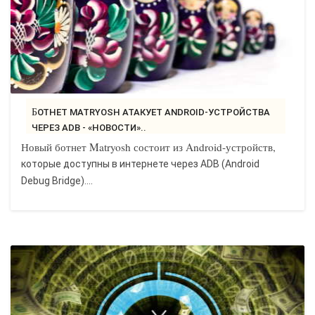
БОТНЕТ MATRYOSH АТАКУЕТ ANDROID-УСТРОЙСТВА
ЧЕРЕЗ ADB - «НОВОСТИ»..
Новый ботнет Matryosh состоит из Android-устройств,
которые доступны в интернете через ADB (Android
Debug Bridge)....