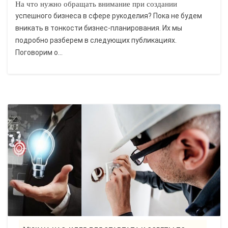
На что нужно обращать внимание при создании
успешного бизнеса в сфере рукоделия? Пока не будем
вникать в тонкости бизнес-планирования. Их мы
подробно разберем в следующих публикациях.
Поговорим о...