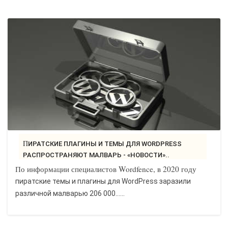
ПИРАТСКИЕ ПЛАГИНЫ И ТЕМЫ ДЛЯ WORDPRESS
РАСПРОСТРАНЯЮТ МАЛВАРЬ - «НОВОСТИ»..
По информации специалистов Wordfence, в 2020 году
пиратские темы и плагины для WordPress заразили
различной малварью 206 000…...