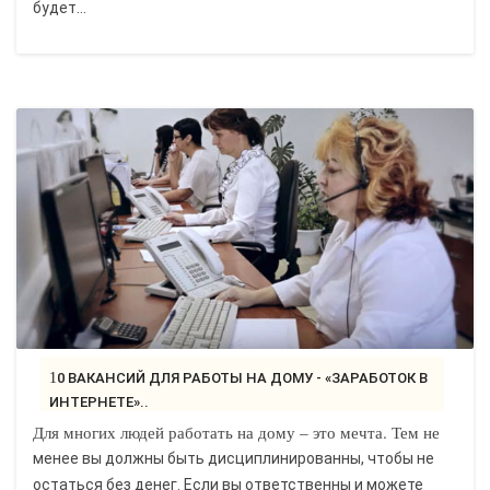
будет...
10 ВАКАНСИЙ ДЛЯ РАБОТЫ НА ДОМУ - «ЗАРАБОТОК В
ИНТЕРНЕТЕ»..
Для многих людей работать на дому – это мечта. Тем не
менее вы должны быть дисциплинированны, чтобы не
остаться без денег. Если вы ответственны и можете