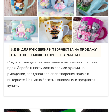
ИДЕИ ДЛЯ РУКОДЕЛИЯ И ТВОРЧЕСТВА НА ПРОДАЖУ
НА КОТОРЫХ МОЖНО ХОРОШО ЗАРАБОТАТЬ -..
Создать свое дело на увлечении – это самая успешная
идея. Зарабатывать можно своими руками на
рукоделии, продавая все свои творения прямо в
интернете. Не нужно бегать к знакомым и предлагать
купить...