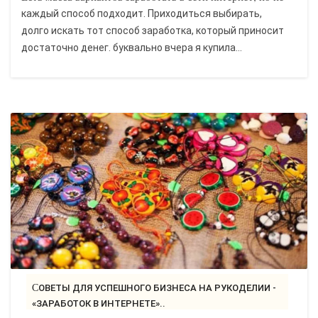
каждый способ подходит. Приходиться выбирать,
долго искать тот способ заработка, который приносит
достаточно денег. буквально вчера я купила...
СОВЕТЫ ДЛЯ УСПЕШНОГО БИЗНЕСА НА РУКОДЕЛИИ -
«ЗАРАБОТОК В ИНТЕРНЕТЕ»..