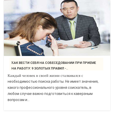
КАК ВЕСТИ СЕБЯ НА СОБЕСЕДОВАНИИ ПРИ ПРИЕМЕ
НА РАБОТУ: 9 ЗОЛОТЫХ ПРАВИЛ -..
Каждый человек в своей жизни сталкивался с
необходимостью поиска работы. Не имеет значения,
какого профессионального уровня соискатель, в
любом случае важно подготовиться к каверзным
вопросам и...