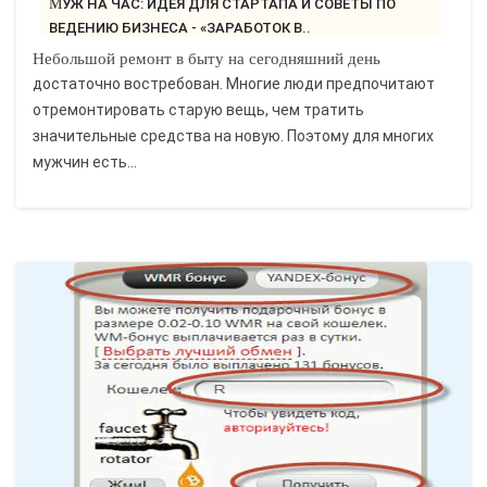
МУЖ НА ЧАС: ИДЕЯ ДЛЯ СТАРТАПА И СОВЕТЫ ПО
ВЕДЕНИЮ БИЗНЕСА - «ЗАРАБОТОК В..
Небольшой ремонт в быту на сегодняшний день
достаточно востребован. Многие люди предпочитают
отремонтировать старую вещь, чем тратить
значительные средства на новую. Поэтому для многих
мужчин есть...