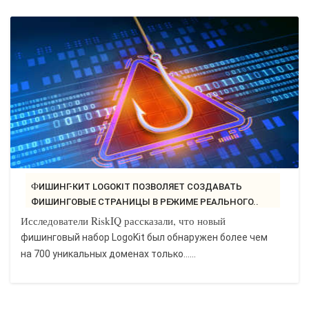
ФИШИНГ-КИТ LOGOKIT ПОЗВОЛЯЕТ СОЗДАВАТЬ
ФИШИНГОВЫЕ СТРАНИЦЫ В РЕЖИМЕ РЕАЛЬНОГО..
Исследователи RiskIQ рассказали, что новый
фишинговый набор LogoKit был обнаружен более чем
на 700 уникальных доменах только…...