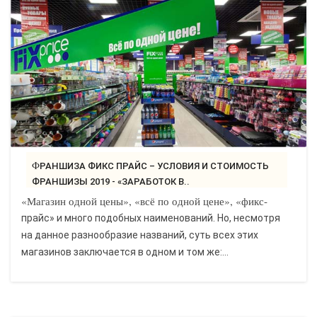
ФРАНШИЗА ФИКС ПРАЙС – УСЛОВИЯ И СТОИМОСТЬ
ФРАНШИЗЫ 2019 - «ЗАРАБОТОК В..
«Магазин одной цены», «всё по одной цене», «фикс-
прайс» и много подобных наименований. Но, несмотря
на данное разнообразие названий, суть всех этих
магазинов заключается в одном и том же:...