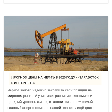
ПРОГНОЗ ЦЕНЫ НА НЕФТЬ В 2020 ГОДУ - «ЗАРАБОТОК
В ИНТЕРНЕТЕ»..
Чёрное золото надежно закрепило свои позиции на
мировом рынке. А учитывая развитие экономики и
средний уровень жизни, становится ясно — самый
главный энергоноситель нашей планеты ещё долго