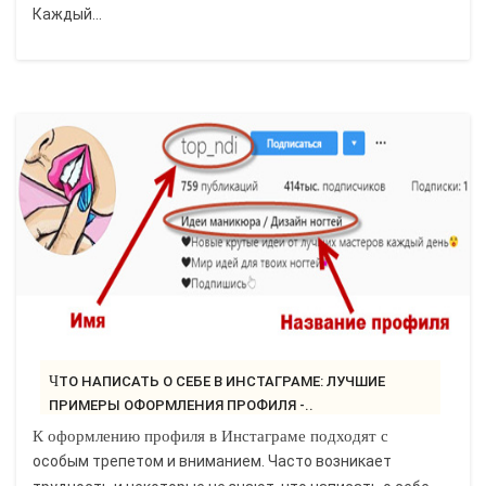
Каждый...
ЧТО НАПИСАТЬ О СЕБЕ В ИНСТАГРАМЕ: ЛУЧШИЕ
ПРИМЕРЫ ОФОРМЛЕНИЯ ПРОФИЛЯ -..
К оформлению профиля в Инстаграме подходят с
особым трепетом и вниманием. Часто возникает