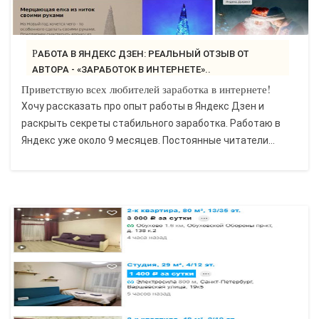
РАБОТА В ЯНДЕКС ДЗЕН: РЕАЛЬНЫЙ ОТЗЫВ ОТ
АВТОРА - «ЗАРАБОТОК В ИНТЕРНЕТЕ»..
Приветствую всех любителей заработка в интернете!
Хочу рассказать про опыт работы в Яндекс Дзен и
раскрыть секреты стабильного заработка. Работаю в
Яндекс уже около 9 месяцев. Постоянные читатели...