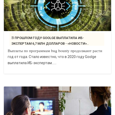
В ПРОШЛОМ ГОДУ GOOLGE ВЫПЛАТИЛА ИБ-
ЭКСПЕРТАМ 6,7 МЛН ДОЛЛАРОВ - «НОВОСТИ»..
Выплаты по программам bug bounty продолжают расти
год от года. Стало известно, что в 2020 году Goolge
выплатила ИБ-экспертам…...