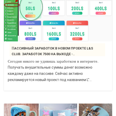
ПАССИВНЫЙ ЗАРАБОТОК В НОВОМ ПРОЕКТЕ L&S
CLUB. ЗАРАБОТОК 7500 НА ВЫХОДЕ -..
Сегодня никого не удивишь заработком в интернете.
Получать внушительные суммы денег возможно
каждому даже на пассиве. Сейчас активно
рекламируется новый проект под названием L"...