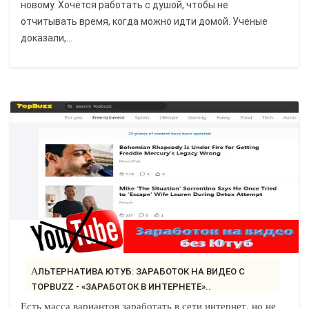
новому. Хочется работать с душой, чтобы не
отчитывать время, когда можно идти домой. Ученые
доказали,...
АЛЬТЕРНАТИВА ЮТУБ: ЗАРАБОТОК НА ВИДЕО С
TOPBUZZ - «ЗАРАБОТОК В ИНТЕРНЕТЕ»..
Есть масса вариантов заработать в сети интернет, но не