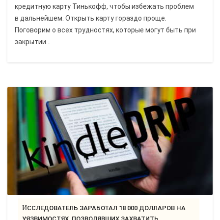
кредитную карту Тинькофф, чтобы избежать проблем
в дальнейшем. Открыть карту гораздо проще.
Поговорим о всех трудностях, которые могут быть при
закрытии...
ИССЛЕДОВАТЕЛЬ ЗАРАБОТАЛ 18 000 ДОЛЛАРОВ НА
УЯЗВИМОСТЯХ, ПОЗВОЛЯВШИХ ЗАХВАТИТЬ..