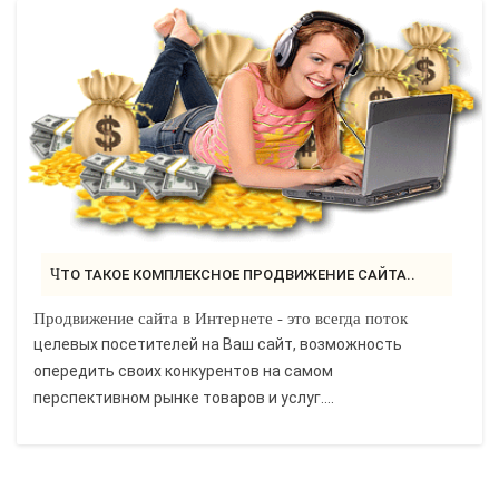
ЧТО ТАКОЕ КОМПЛЕКСНОЕ ПРОДВИЖЕНИЕ САЙТА..
Продвижение сайта в Интернете - это всегда поток
целевых посетителей на Ваш сайт, возможность
опередить своих конкурентов на самом
перспективном рынке товаров и услуг....