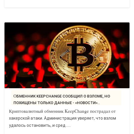
ОБМЕННИК KEEPCHANGE СООБЩИЛ О ВЗЛОМЕ, НО
ПОХИЩЕНЫ ТОЛЬКО ДАННЫЕ - «НОВОСТИ»..
Криптовалютный обменник KeepChange пострадал от
хакерской атаки. Администрация уверяет, что взлом
удалось остановить, и сред…...