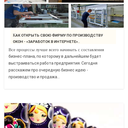
КАК ОТКРЫТЬ СВОЮ ФИРМУ ПО ПРОИЗВОДСТВУ
ОКОН - «ЗАРАБОТОК В ИНТЕРНЕТЕ»..
Все процессы лучше всего начинать с составления
бизнес-плана, по которому в дальнейшем будет
выстраиваться работа предприятия. Сегодня
расскажем про очередную бизнес идею -
производство и продажа...