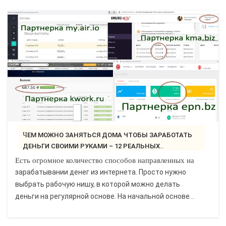
ЧЕМ МОЖНО ЗАНЯТЬСЯ ДОМА ЧТОБЫ ЗАРАБОТАТЬ
ДЕНЬГИ СВОИМИ РУКАМИ – 12 РЕАЛЬНЫХ..
Есть огромное количество способов направленных на
зарабатывании денег из интернета. Просто нужно
выбрать рабочую нишу, в которой можно делать
деньги на регулярной основе. На начальной основе...