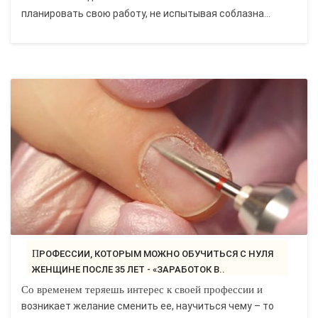
планировать свою работу, не испытывая соблазна...
ПРОФЕССИИ, КОТОРЫМ МОЖНО ОБУЧИТЬСЯ С НУЛЯ
ЖЕНЩИНЕ ПОСЛЕ 35 ЛЕТ - «ЗАРАБОТОК В..
Со временем теряешь интерес к своей профессии и
возникает желание сменить ее, научиться чему – то