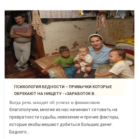
ПСИХОЛОГИЯ БЕДНОСТИ – ПРИВЫЧКИ КОТОРЫЕ
ОБРЕКАЮТ НА НИЩЕТУ - «ЗАРАБОТОК В..
Когда речь заходит об успехе и финансовом
благополучии, многие из нас начинают сетовать на
превратности судьбы, невезение и прочие факторы,
которые якобы мешают добиться больших денег.
Бедного...