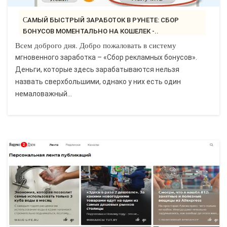
САМЫЙ БЫСТРЫЙ ЗАРАБОТОК В РУНЕТЕ: СБОР
БОНУСОВ МОМЕНТАЛЬНО НА КОШЕЛЕК -..
Всем доброго дня. Добро пожаловать в систему
мгновенного заработка – «Сбор рекламных бонусов».
Деньги, которые здесь зарабатываются нельзя
назвать сверхбольшими, однако у них есть один
немаловажный...