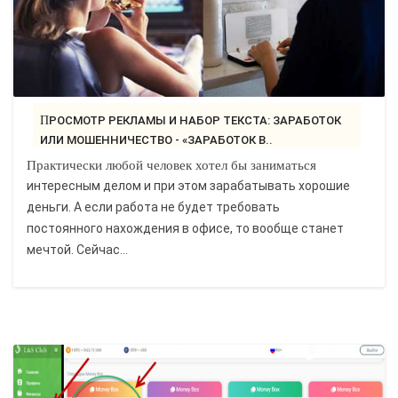
ПРОСМОТР РЕКЛАМЫ И НАБОР ТЕКСТА: ЗАРАБОТОК
ИЛИ МОШЕННИЧЕСТВО - «ЗАРАБОТОК В..
Практически любой человек хотел бы заниматься
интересным делом и при этом зарабатывать хорошие
деньги. А если работа не будет требовать
постоянного нахождения в офисе, то вообще станет
мечтой. Сейчас...