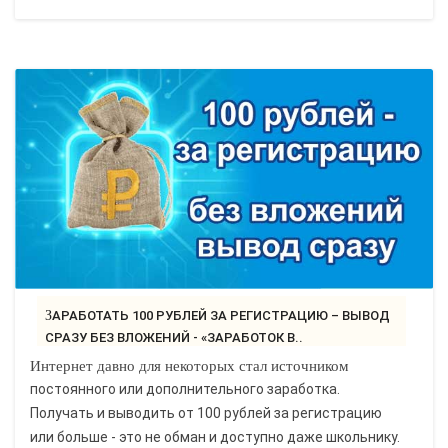
ЗАРАБОТАТЬ 100 РУБЛЕЙ ЗА РЕГИСТРАЦИЮ – ВЫВОД
СРАЗУ БЕЗ ВЛОЖЕНИЙ - «ЗАРАБОТОК В..
Интернет давно для некоторых стал источником
постоянного или дополнительного заработка.
Получать и выводить от 100 рублей за регистрацию
или больше - это не обман и доступно даже школьнику.