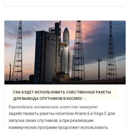
ЕКА БУДЕТ ИСПОЛЬЗОВАТЬ СОБСТВЕННЫЕ РАКЕТЫ
ДЛЯ ВЫВОДА СПУТНИКОВ В КОСМОС -..
Европейское космическое агентство намерено
задействовать ракеты-носители Ariane 6 и Vega C для
запуска своих спутников, а при реализации
коммерческих программ продолжит использовать