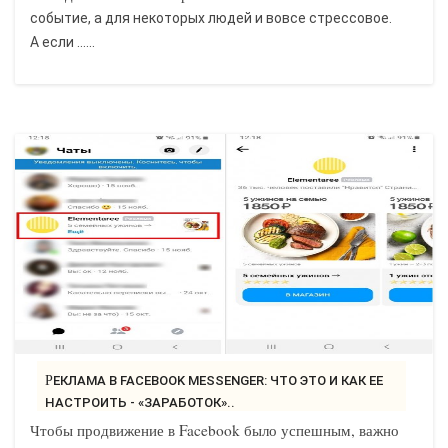
событие, а для некоторых людей и вовсе стрессовое.
А если ......
РЕКЛАМА В FACEBOOK MESSENGER: ЧТО ЭТО И КАК ЕЕ
НАСТРОИТЬ - «ЗАРАБОТОК»..
Чтобы продвижение в Facebook было успешным, важно