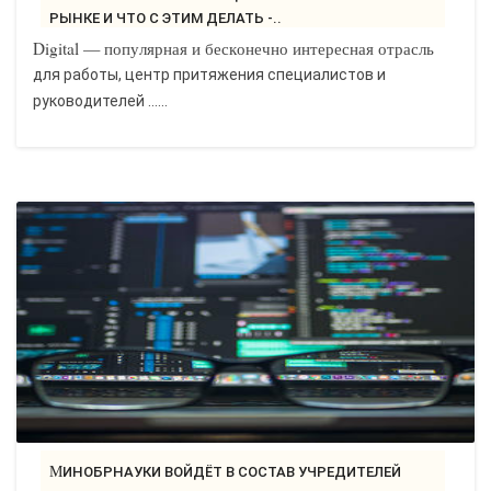
РЫНКЕ И ЧТО С ЭТИМ ДЕЛАТЬ -..
Digital — популярная и бесконечно интересная отрасль
для работы, центр притяжения специалистов и
руководителей ......
МИНОБРНАУКИ ВОЙДЁТ В СОСТАВ УЧРЕДИТЕЛЕЙ