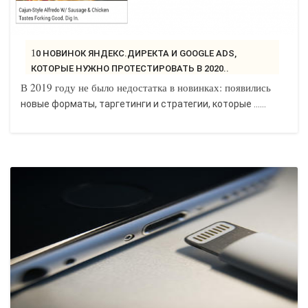
10 НОВИНОК ЯНДЕКС.ДИРЕКТА И GOOGLE ADS,
КОТОРЫЕ НУЖНО ПРОТЕСТИРОВАТЬ В 2020..
В 2019 году не было недостатка в новинках: появились
новые форматы, таргетинги и стратегии, которые ......