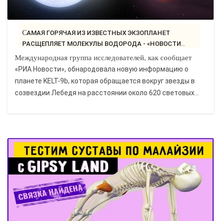
САМАЯ ГОРЯЧАЯ ИЗ ИЗВЕСТНЫХ ЭКЗОПЛАНЕТ
РАСЩЕПЛЯЕТ МОЛЕКУЛЫ ВОДОРОДА - «НОВОСТИ..
Международная группа исследователей, как сообщает
«РИА Новости», обнародовала новую информацию о
планете KELT-9b, которая обращается вокруг звезды в
созвездии Лебедя на расстоянии около 620 световых...