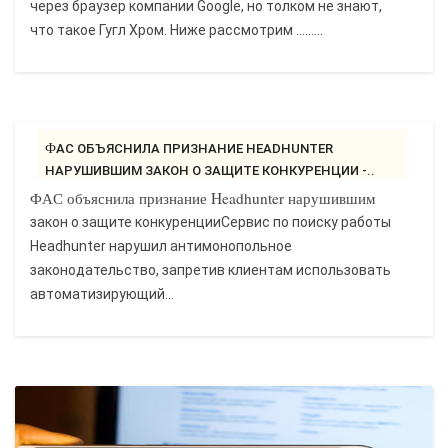
через браузер компании Google, но толком не знают,
что такое Гугл Хром. Ниже рассмотрим …......
ФАС ОБЪЯСНИЛА ПРИЗНАНИЕ HEADHUNTER
НАРУШИВШИМ ЗАКОН О ЗАЩИТЕ КОНКУРЕНЦИИ -..
ФАС объяснила признание Headhunter нарушившим
закон о защите конкуренцииСервис по поиску работы
Headhunter нарушил антимонопольное
законодательство, запретив клиентам использовать
автоматизирующий...