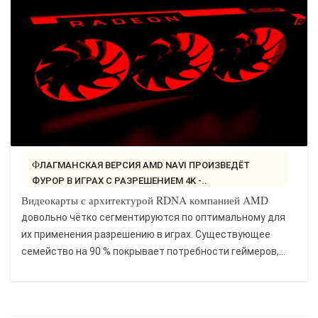
ФЛАГМАНСКАЯ ВЕРСИЯ AMD NAVI ПРОИЗВЕДЁТ
ФУРОР В ИГРАХ С РАЗРЕШЕНИЕМ 4K -..
Видеокарты с архитектурой RDNA компанией AMD
довольно чётко сегментируются по оптимальному для
их применения разрешению в играх. Существующее
семейство на 90 % покрывает потребности геймеров,...