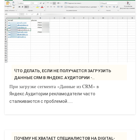
САЙТОСТРОЕНИЕ
РЕМОНТ И СОВЕТЫ
ИНТЕРНЕТ И СВЯЗЬ
УЧЕБНИК CSS
ЧТО ДЕЛАТЬ, ЕСЛИ НЕ ПОЛУЧАЕТСЯ ЗАГРУЗИТЬ
ДАННЫЕ CRM В ЯНДЕКС.АУДИТОРИИ -..
При загрузке сегмента «Данные из CRM» в
Яндекс.Аудитории рекламодатели часто
сталкиваются с проблемой......
ПОЧЕМУ НЕ ХВАТАЕТ СПЕЦИАЛИСТОВ НА DIGITAL-