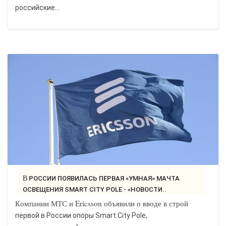
российские...
В РОССИИ ПОЯВИЛАСЬ ПЕРВАЯ «УМНАЯ» МАЧТА
ОСВЕЩЕНИЯ SMART CITY POLE - «НОВОСТИ..
Компании МТС и Ericsson объявили о вводе в строй
первой в России опоры Smart City Pole,