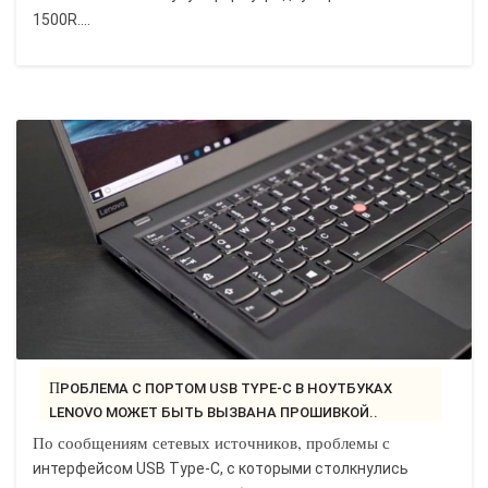
1500R....
ПРОБЛЕМА С ПОРТОМ USB TYPE-C В НОУТБУКАХ
LENOVO МОЖЕТ БЫТЬ ВЫЗВАНА ПРОШИВКОЙ..
По сообщениям сетевых источников, проблемы с
интерфейсом USB Type-C, с которыми столкнулись