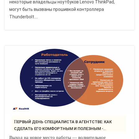
некоторые владельцы ноутбуков Lenovo ThinkPad,
могут быть вызваны прошивкой контроллера
Thunderbolt....
ПЕРВЫЙ ДЕНЬ СПЕЦИАЛИСТА В АГЕНТСТВЕ: КАК
СДЕЛАТЬ ЕГО КОМФОРТНЫМ И ПОЛЕЗНЫМ -..
Выход на новое место работы — волнительное