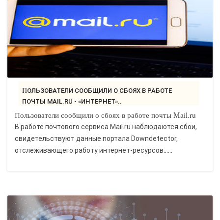
ПОЛЬЗОВАТЕЛИ СООБЩИЛИ О СБОЯХ В РАБОТЕ
ПОЧТЫ MAIL.RU - «ИНТЕРНЕТ»..
Пользователи сообщили о сбоях в работе почты Mail.ru
В работе почтового сервиса Mail.ru наблюдаются сбои,
свидетельствуют данные портала Downdetector,
отслеживающего работу интернет-ресурсов......