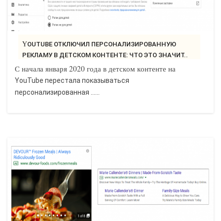
YOUTUBE ОТКЛЮЧИЛ ПЕРСОНАЛИЗИРОВАННУЮ
РЕКЛАМУ В ДЕТСКОМ КОНТЕНТЕ: ЧТО ЭТО ЗНАЧИТ..
С начала января 2020 года в детском контенте на
YouTube перестала показываться
персонализированная ......