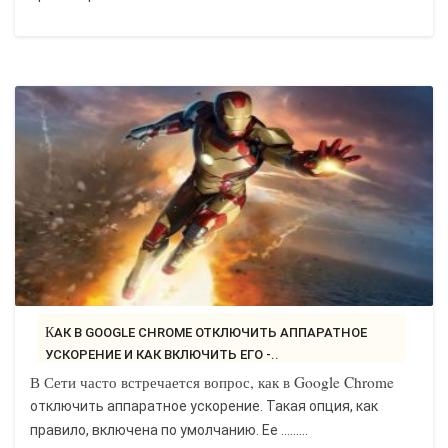
КАК В GOOGLE CHROME ОТКЛЮЧИТЬ АППАРАТНОЕ
УСКОРЕНИЕ И КАК ВКЛЮЧИТЬ ЕГО -..
В Сети часто встречается вопрос, как в Google Chrome
отключить аппаратное ускорение. Такая опция, как
правило, включена по умолчанию. Ее …......