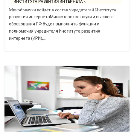
ИНСТИТУТА РАЗВИТИЯ ИНТЕРНЕТА -..
Минобрнауки войдёт в состав учредителей Института
развития интернетаМинистерство науки и высшего
образования РФ будет выполнять функции и
полномочия учредителя Института развития
интернета (ИРИ),...