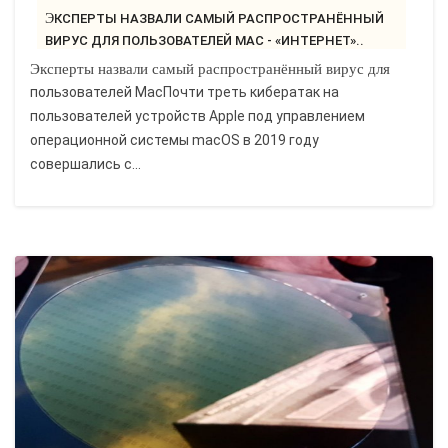
ЭКСПЕРТЫ НАЗВАЛИ САМЫЙ РАСПРОСТРАНЁННЫЙ
ВИРУС ДЛЯ ПОЛЬЗОВАТЕЛЕЙ MAC - «ИНТЕРНЕТ»..
Эксперты назвали самый распространённый вирус для
пользователей MacПочти треть кибератак на
пользователей устройств Apple под управлением
операционной системы macOS в 2019 году
совершались с...