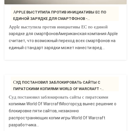
APPLE ВЫСТУПИЛА ПРОТИВ ИНИЦИАТИВЫ ЕС ПО
ЕДИНОЙ ЗАРЯДКЕ ДЛЯ СМАРТФОНОВ -..
Apple выступила против инициативы ЕС по единой
зарядке для смартфоновАмериканская компания Apple
считает, что возможный переход всех смартфонов на
единый стандарт зарядки может нанести вред...
СУД ПОСТАНОВИЛ ЗАБЛОКИРОВАТЬ САЙТЫ С
ПИРАТСКИМИ КОПИЯМИ WORLD OF WARCRAFT -..
Суд постановил заблокировать сайты с пиратскими
копиями World Of WarcraftМосгорсуд вынес решение о
блокировке пяти сайтов, незаконно
распространяющих копии игры World Of Warcraft
разработчика...