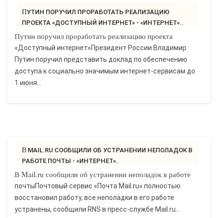
ПУТИН ПОРУЧИЛ ПРОРАБОТАТЬ РЕАЛИЗАЦИЮ
ПРОЕКТА «ДОСТУПНЫЙ ИНТЕРНЕТ» - «ИНТЕРНЕТ»..
Путин поручил проработать реализацию проекта
«Доступный интернет»Президент России Владимир
Путин поручил представить доклад по обеспечению
доступа к социально значимым интернет-сервисам до
1 июня...
В MAIL.RU СООБЩИЛИ ОБ УСТРАНЕНИИ НЕПОЛАДОК В
РАБОТЕ ПОЧТЫ - «ИНТЕРНЕТ»..
В Mail.ru сообщили об устранении неполадок в работе
почтыПочтовый сервис «Почта Mail.ru» полностью
восстановил работу, все неполадки в его работе
устранены, сообщили RNS в пресс-службе Mail.ru...