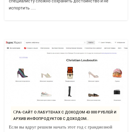
специалисту сложно сохранить достоинство и не
испортить ......
CPA-САЙТ О ЛАБУТЕНАХ С ДОХОДОМ 43 000 РУБЛЕЙ И
АРХИВ ИНФОПРОДУКТОВ С ДОХОДОМ..
Если вы вдруг решили начать этот год с грандиозной