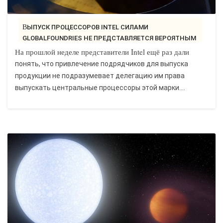
ВЫПУСК ПРОЦЕССОРОВ INTEL СИЛАМИ
GLOBALFOUNDRIES НЕ ПРЕДСТАВЛЯЕТСЯ ВЕРОЯТНЫМ
-..
На прошлой неделе представители Intel ещё раз дали
понять, что привлечение подрядчиков для выпуска
продукции не подразумевает делегацию им права
выпускать центральные процессоры этой марки....