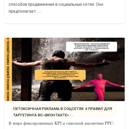
способов продвижения в социальных сетях. Оно
предполагает ......
НЕТОКСИЧНАЯ РЕКЛАМА В СОЦСЕТЯХ: 6 ПРАВИЛ ДЛЯ
ТАРГЕТИНГА ВО «ВКОНТАКТЕ» -..
В мире фиксированных KPI и сквозной аналитики PPC-