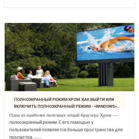
ПОЛНОЭКРАННЫЙ РЕЖИМ ХРОМ: КАК ВЫЙТИ ИЛИ
ВКЛЮЧИТЬ ПОЛНОЭКРАННЫЙ РЕЖИМ - «WINDOWS»..
Одна из наиболее полезных опций браузера Хром —
полноэкранный режим. С его помощью у
пользователей появляется больше пространства для
просмотра …......