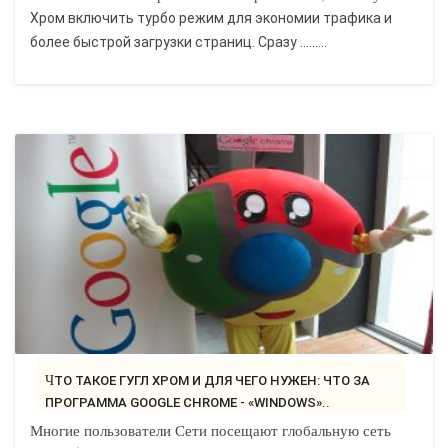
Хром включить турбо режим для экономии трафика и
более быстрой загрузки страниц. Сразу …......
ЧТО ТАКОЕ ГУГЛ ХРОМ И ДЛЯ ЧЕГО НУЖЕН: ЧТО ЗА
ПРОГРАММА GOOGLE CHROME - «WINDOWS»..
Многие пользователи Сети посещают глобальную сеть