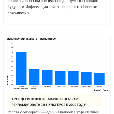
спроектированной специально для «умных» городов
будущего. Информация сайта - «scanpin.ru» Новинка
появилась в...
ТРЕНДЫ ИНФЛЮЕНС-МАРКЕТИНГА: КАК
РЕКЛАМИРОВАТЬСЯ У БЛОГЕРОВ В 2020 ГОДУ -..
Работа с блогерами — один из наиболее эффективных