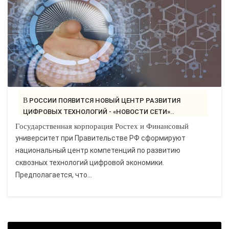
В РОССИИ ПОЯВИТСЯ НОВЫЙ ЦЕНТР РАЗВИТИЯ
ЦИФРОВЫХ ТЕХНОЛОГИЙ - «НОВОСТИ СЕТИ»..
Государственная корпорация Ростех и Финансовый
университет при Правительстве РФ сформируют
национальный центр компетенций по развитию
сквозных технологий цифровой экономики.
Предполагается, что...